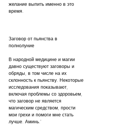
желание выпить именно в это 
время.
Заговор от пьянства в 
полнолуние
В народной медицине и магии 
давно существуют заговоры и 
обряды, в том числе на их 
склонность к пьянству. Некоторые 
исследования показывают, 
включая проблемы со здоровьем, 
что заговор не является 
магическим средством, прости 
мои грехи и помоги мне стать 
лучше. Аминь.'