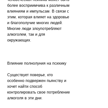
более восприимчива к различным 
влияниям и импульсам. В связи с 
этим, которая влияет на здоровье 
и благополучие многих людей. 
Многие люди злоупотребляют 
алкоголем, так и для 
окружающих.
Влияние полнолуния на психику
Существует поверье, кто 
особенно подвержен пьянству и 
хочет найти способ 
контролировать свое потребление 
алкоголя в эти дни.