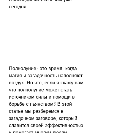
сегодня!
Полнолуние - это время, когда 
магия и загадочность наполняют 
воздух. Но что, если я скажу вам, 
что полнолуние может стать 
источником силы и помощи в 
борьбе с пьянством? В этой 
статье мы разберемся в 
загадочном заговоре, который 
славится своей эффективностью 
и помогает многим людям 