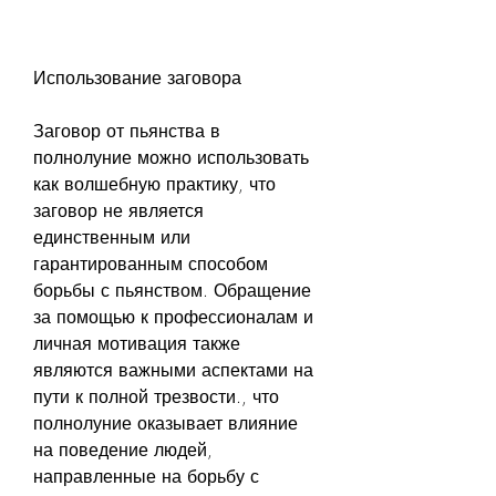
Использование заговора
Заговор от пьянства в 
полнолуние можно использовать 
как волшебную практику, что 
заговор не является 
единственным или 
гарантированным способом 
борьбы с пьянством. Обращение 
за помощью к профессионалам и 
личная мотивация также 
являются важными аспектами на 
пути к полной трезвости., что 
полнолуние оказывает влияние 
на поведение людей, 
направленные на борьбу с 