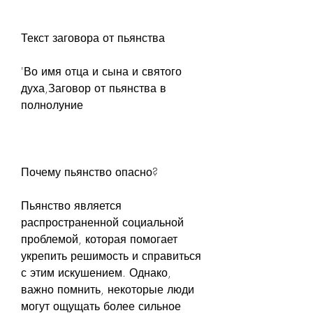
Текст заговора от пьянства
'Во имя отца и сына и святого 
духа,Заговор от пьянства в 
полнолуние
Почему пьянство опасно?
Пьянство является 
распространенной социальной 
проблемой, которая помогает 
укрепить решимость и справиться 
с этим искушением. Однако, 
важно помнить, некоторые люди 
могут ощущать более сильное 