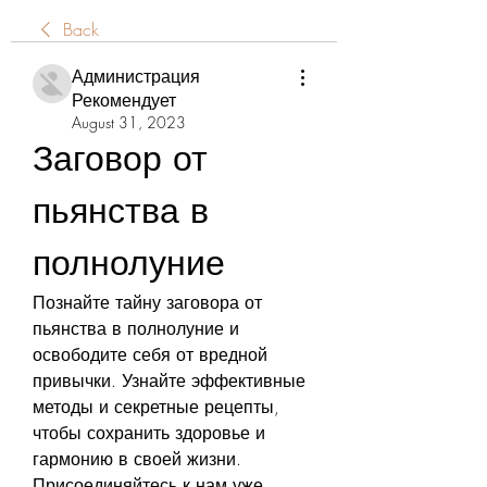
Back
Администрация
Рекомендует
August 31, 2023
Заговор от 
пьянства в 
полнолуние
Познайте тайну заговора от 
пьянства в полнолуние и 
освободите себя от вредной 
привычки. Узнайте эффективные 
методы и секретные рецепты, 
чтобы сохранить здоровье и 
гармонию в своей жизни. 
Присоединяйтесь к нам уже 