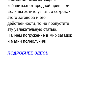
избавиться от вредной привычки. 
Если вы хотите узнать о секретах 
этого заговора и его 
действенности, то не пропустите 
эту увлекательную статью. 
Начнем погружение в мир загадок 
и магии полнолуния!
ПОДРОБНЕЕ ЗДЕСЬ