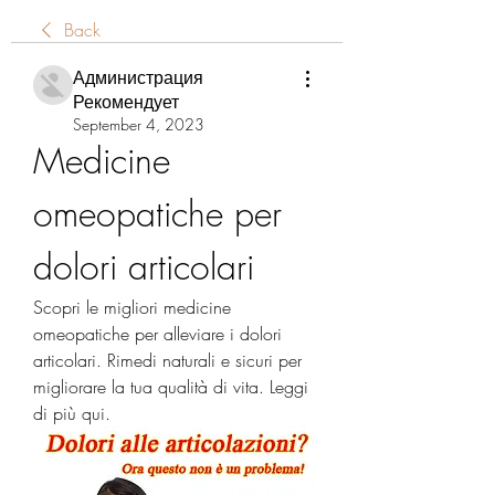
Back
Администрация
Рекомендует
September 4, 2023
Medicine 
omeopatiche per 
dolori articolari
Scopri le migliori medicine 
omeopatiche per alleviare i dolori 
articolari. Rimedi naturali e sicuri per 
migliorare la tua qualità di vita. Leggi 
di più qui.