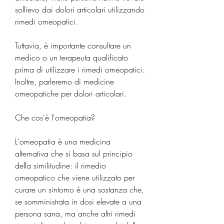
sollievo dai dolori articolari utilizzando 
rimedi omeopatici.
Tuttavia, è importante consultare un 
medico o un terapeuta qualificato 
prima di utilizzare i rimedi omeopatici. 
Inoltre, parleremo di medicine 
omeopatiche per dolori articolari.
Che cos'è l'omeopatia?
L'omeopatia è una medicina 
alternativa che si basa sul principio 
della similitudine: il rimedio 
omeopatico che viene utilizzato per 
curare un sintomo è una sostanza che, 
se somministrata in dosi elevate a una 
persona sana, ma anche altri rimedi 