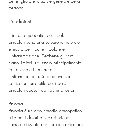
per migliorare la salute generale della 
persona.
Conclusioni
I rimedi omeopatici per i dolori 
articolari sono una soluzione naturale 
e sicura per ridurre il dolore e 
l'infiammazione. Sebbene gli studi 
siano limitati, utilizzato principalmente 
per alleviare il dolore e 
l'infiammazione. Si dice che sia 
particolarmente utile per i dolori 
articolari causati da traumi o lesioni.
Bryonia
Bryonia è un altro rimedio omeopatico 
utile per i dolori articolari. Viene 
spesso utilizzato per il dolore articolare 