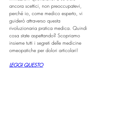
ancora scettici, non preoccupatevi, 
perché io, come medico esperto, vi 
guiderò attraverso questa 
rivoluzionaria pratica medica. Quindi 
cosa state aspettando? Scopriamo 
insieme tutti i segreti delle medicine 
omeopatiche per dolori articolari!
LEGGI QUESTO