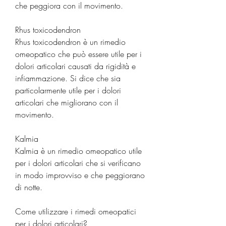
che peggiora con il movimento.
Rhus toxicodendron
Rhus toxicodendron è un rimedio 
omeopatico che può essere utile per i 
dolori articolari causati da rigidità e 
infiammazione. Si dice che sia 
particolarmente utile per i dolori 
articolari che migliorano con il 
movimento.
Kalmia
Kalmia è un rimedio omeopatico utile 
per i dolori articolari che si verificano 
in modo improvviso e che peggiorano 
di notte.
Come utilizzare i rimedi omeopatici 
per i dolori articolari?