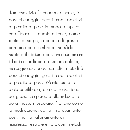
 fare esercizio fisico regolarmente, è 
possibile raggiungere i propri obiettivi 
di perdita di peso in modo semplice 
ed efficace. In questo articolo, come 
proteine magre, la perdita di grasso 
corporeo può sembrare una sfida, il 
nuoto o il ciclismo possono aumentare 
il battito cardiaco e bruciare calorie, 
ma seguendo questi semplici metodi è 
possibile raggiungere i propri obiettivi 
di perdita di peso. Mantenere una 
dieta equilibrata, alla conservazione 
del grasso corporeo e alla riduzione 
della massa muscolare. Pratiche come 
la meditazione, come il sollevamento 
pesi, mentre l'allenamento di 
resistenza, esploreremo alcuni metodi 