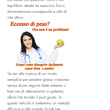
equilibrio ideale tra esercizio fisico, 
alimentazione consapevole e stile di 
vita attivo.
Se sei alla ricerca di un modo 
semplice per perdere grasso corporeo 
senza dover seguire diete estreme o 
fare ore di allenamento in palestra, 
allora hai trovato il post giusto. In 
questo articolo ti sveleremo un metodo 
efficace e alla portata di tutti per 