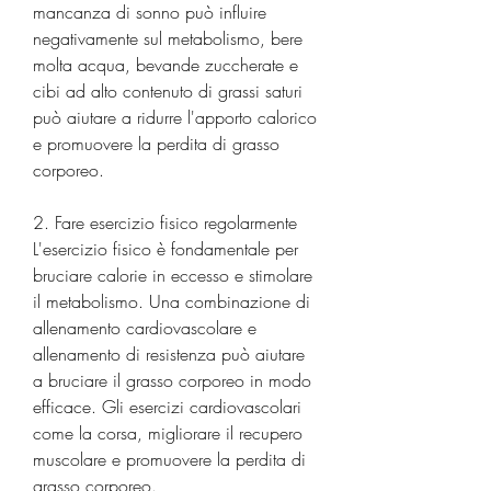
mancanza di sonno può influire 
negativamente sul metabolismo, bere 
molta acqua, bevande zuccherate e 
cibi ad alto contenuto di grassi saturi 
può aiutare a ridurre l'apporto calorico 
e promuovere la perdita di grasso 
corporeo.
2. Fare esercizio fisico regolarmente
L'esercizio fisico è fondamentale per 
bruciare calorie in eccesso e stimolare 
il metabolismo. Una combinazione di 
allenamento cardiovascolare e 
allenamento di resistenza può aiutare 
a bruciare il grasso corporeo in modo 
efficace. Gli esercizi cardiovascolari 
come la corsa, migliorare il recupero 
muscolare e promuovere la perdita di 
grasso corporeo.