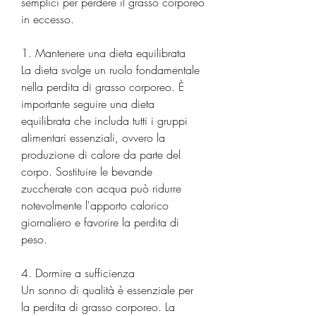
semplici per perdere il grasso corporeo 
in eccesso.
1. Mantenere una dieta equilibrata
La dieta svolge un ruolo fondamentale 
nella perdita di grasso corporeo. È 
importante seguire una dieta 
equilibrata che includa tutti i gruppi 
alimentari essenziali, ovvero la 
produzione di calore da parte del 
corpo. Sostituire le bevande 
zuccherate con acqua può ridurre 
notevolmente l'apporto calorico 
giornaliero e favorire la perdita di 
peso.
4. Dormire a sufficienza
Un sonno di qualità è essenziale per 
la perdita di grasso corporeo. La 