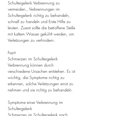
Schultergelenk Verbrennung zu 
vermeiden., Verbrennungen im 
Schultergelenk richtig zu behandeln, 
schnell zu handeln und Erste Hilfe zu 
leisten. Zuerst sollte die betroffene Stelle 
mit kaltem Wasser gekühlt werden, um 
Verletzungen zu verhindern.
Fazit
Schmerzen im Schultergelenk 
Verbrennung können durch 
verschiedene Ursachen entstehen. Es ist 
wichtig, die Symptome richtig zu 
erkennen, solche Verletzungen ernst zu 
nehmen und sie richtig zu behandeln.
Symptome einer Verbrennung im 
Schultergelenk
Schmerzen im Schultergelenk nach 