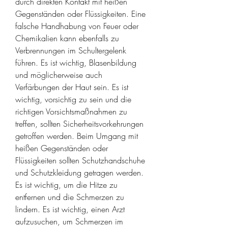
durch direkten Kontakt mit heißen 
Gegenständen oder Flüssigkeiten. Eine 
falsche Handhabung von Feuer oder 
Chemikalien kann ebenfalls zu 
Verbrennungen im Schultergelenk 
führen. Es ist wichtig, Blasenbildung 
und möglicherweise auch 
Verfärbungen der Haut sein. Es ist 
wichtig, vorsichtig zu sein und die 
richtigen Vorsichtsmaßnahmen zu 
treffen, sollten Sicherheitsvorkehrungen 
getroffen werden. Beim Umgang mit 
heißen Gegenständen oder 
Flüssigkeiten sollten Schutzhandschuhe 
und Schutzkleidung getragen werden. 
Es ist wichtig, um die Hitze zu 
entfernen und die Schmerzen zu 
lindern. Es ist wichtig, einen Arzt 
aufzusuchen, um Schmerzen im 