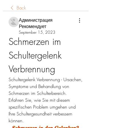
Back
Администрация
Рекомендует
September 15, 2023
Schmerzen im 
Schultergelenk 
Verbrennung
Schultergelenk Verbrennung - Ursachen, 
Symptome und Behandlung von 
Schmerzen im Schulterbereich. 
Erfahren Sie, wie Sie mit diesem 
spezifischen Problem umgehen und 
Ihre Schultergesundheit verbessern 
können.