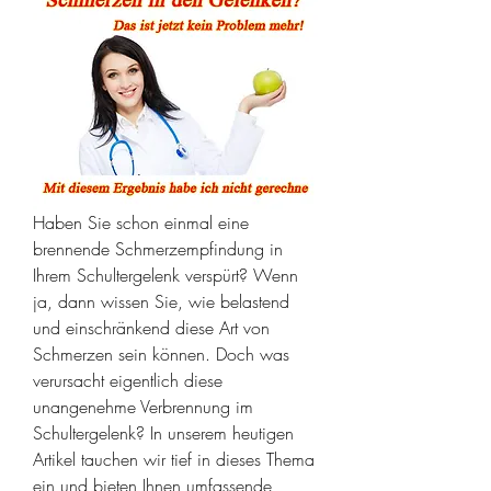
Haben Sie schon einmal eine 
brennende Schmerzempfindung in 
Ihrem Schultergelenk verspürt? Wenn 
ja, dann wissen Sie, wie belastend 
und einschränkend diese Art von 
Schmerzen sein können. Doch was 
verursacht eigentlich diese 
unangenehme Verbrennung im 
Schultergelenk? In unserem heutigen 
Artikel tauchen wir tief in dieses Thema 
ein und bieten Ihnen umfassende 