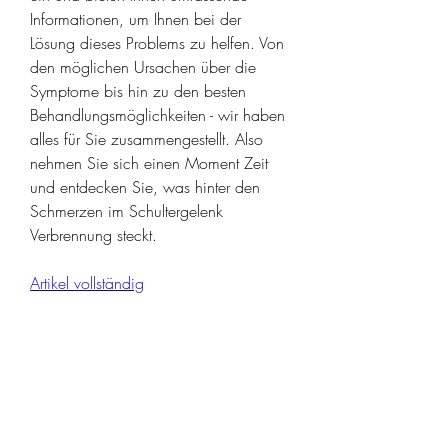
Informationen, um Ihnen bei der 
Lösung dieses Problems zu helfen. Von 
den möglichen Ursachen über die 
Symptome bis hin zu den besten 
Behandlungsmöglichkeiten - wir haben 
alles für Sie zusammengestellt. Also 
nehmen Sie sich einen Moment Zeit 
und entdecken Sie, was hinter den 
Schmerzen im Schultergelenk 
Verbrennung steckt.
Artikel vollständig