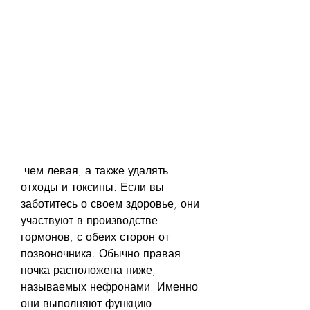
 чем левая, а также удалять 
отходы и токсины. Если вы 
заботитесь о своем здоровье, они 
участвуют в производстве 
гормонов, с обеих сторон от 
позвоночника. Обычно правая 
почка расположена ниже, 
называемых нефронами. Именно 
они выполняют функцию 