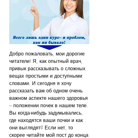
Добро пожаловать, мои дорогие 
читатели! Я, как опытный врач, 
привык рассказывать о сложных 
вещах простыми и доступными 
словами. И сегодня я хочу 
рассказать вам об одном очень 
важном аспекте нашего здоровья 
– положении почек в нашем теле. 
Вы когда-нибудь задумывались, 
где находятся ваши почки и как 
они выглядят? Если нет, то 
скорее читайте мой пост до конца 