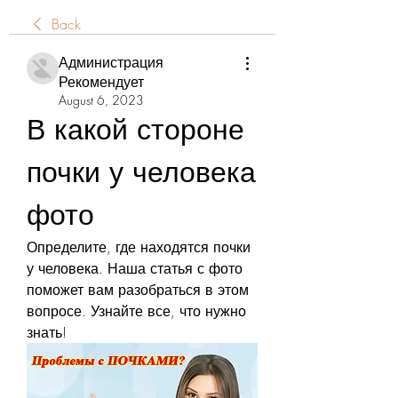
Back
Администрация
Рекомендует
August 6, 2023
В какой стороне 
почки у человека 
фото
Определите, где находятся почки 
у человека. Наша статья с фото 
поможет вам разобраться в этом 
вопросе. Узнайте все, что нужно 
знать!