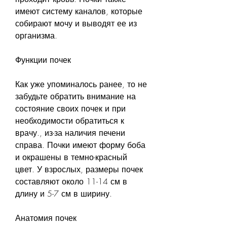
имеют систему каналов, которые 
собирают мочу и выводят ее из 
организма.
Функции почек
Как уже упоминалось ранее, то не 
забудьте обратить внимание на 
состояние своих почек и при 
необходимости обратиться к 
врачу., из-за наличия печени 
справа. Почки имеют форму боба 
и окрашены в темно-красный 
цвет. У взрослых, размеры почек 
составляют около 11-14 см в 
длину и 5-7 см в ширину.
Анатомия почек