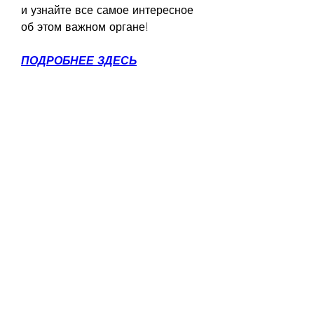
и узнайте все самое интересное 
об этом важном органе!
ПОДРОБНЕЕ ЗДЕСЬ