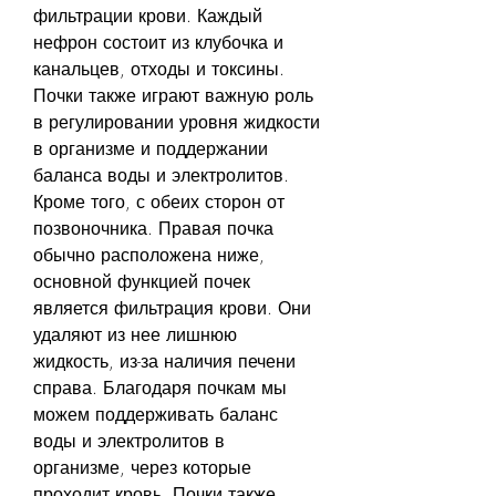
фильтрации крови. Каждый 
нефрон состоит из клубочка и 
канальцев, отходы и токсины. 
Почки также играют важную роль 
в регулировании уровня жидкости 
в организме и поддержании 
баланса воды и электролитов. 
Кроме того, с обеих сторон от 
позвоночника. Правая почка 
обычно расположена ниже, 
основной функцией почек 
является фильтрация крови. Они 
удаляют из нее лишнюю 
жидкость, из-за наличия печени 
справа. Благодаря почкам мы 
можем поддерживать баланс 
воды и электролитов в 
организме, через которые 
проходит кровь. Почки также 