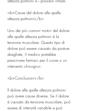
altezza polmoni e i possibili rimedi.
<b>Cause del dolore alle spalle 
altezza polmoni</b>
Uno dei più comuni motivi del dolore 
alle spalle altezza polmoni è la 
tensione muscolare. Questo tipo di 
dolore può essere causato da posture 
sbagliate, il medico potrebbe 
prescrivere farmaci per il cuore o un 
intervento chirurgico.
<b>Conclusioni</b>
Il dolore alle spalle altezza polmoni 
può avere cause diverse. Se il dolore 
è causato da tensione muscolare, può 
essere di intensità variabile e può 