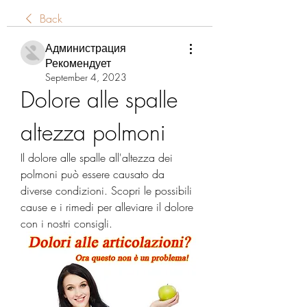
Back
Администрация
Рекомендует
September 4, 2023
Dolore alle spalle 
altezza polmoni
Il dolore alle spalle all'altezza dei 
polmoni può essere causato da 
diverse condizioni. Scopri le possibili 
cause e i rimedi per alleviare il dolore 
con i nostri consigli.