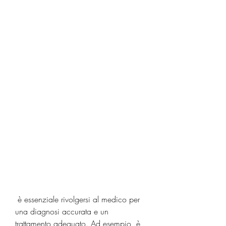
 è essenziale rivolgersi al medico per 
una diagnosi accurata e un 
trattamento adeguato. Ad esempio, è 