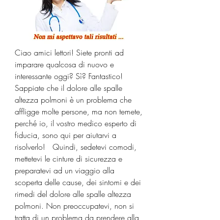
Ciao amici lettori! Siete pronti ad 
imparare qualcosa di nuovo e 
interessante oggi? Sì? Fantastico! 
Sappiate che il dolore alle spalle 
altezza polmoni è un problema che 
affligge molte persone, ma non temete, 
perché io, il vostro medico esperto di 
fiducia, sono qui per aiutarvi a 
risolverlo!   Quindi, sedetevi comodi, 
mettetevi le cinture di sicurezza e 
preparatevi ad un viaggio alla 
scoperta delle cause, dei sintomi e dei 
rimedi del dolore alle spalle altezza 
polmoni. Non preoccupatevi, non si 
tratta di un problema da prendere alla 