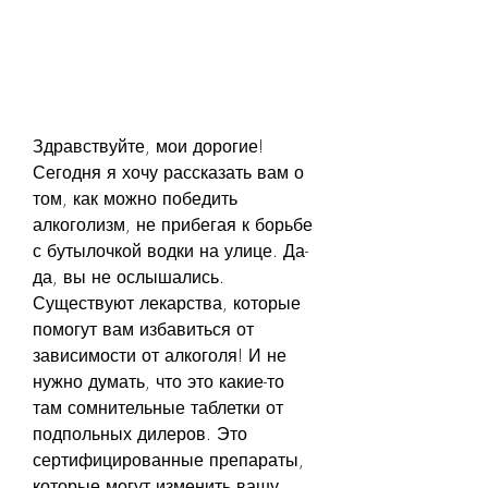
Здравствуйте, мои дорогие! 
Сегодня я хочу рассказать вам о 
том, как можно победить 
алкоголизм, не прибегая к борьбе 
с бутылочкой водки на улице. Да-
да, вы не ослышались. 
Существуют лекарства, которые 
помогут вам избавиться от 
зависимости от алкоголя! И не 
нужно думать, что это какие-то 
там сомнительные таблетки от 
подпольных дилеров. Это 
сертифицированные препараты, 
которые могут изменить вашу 