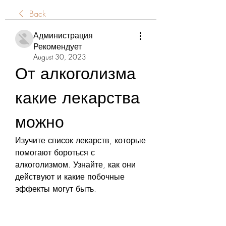
Back
Администрация
Рекомендует
August 30, 2023
От алкоголизма 
какие лекарства 
можно
Изучите список лекарств, которые 
помогают бороться с 
алкоголизмом. Узнайте, как они 
действуют и какие побочные 
эффекты могут быть.