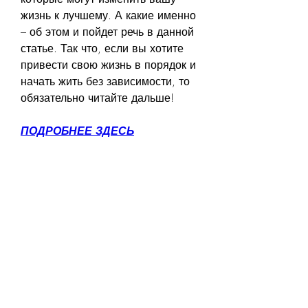
жизнь к лучшему. А какие именно 
– об этом и пойдет речь в данной 
статье. Так что, если вы хотите 
привести свою жизнь в порядок и 
начать жить без зависимости, то 
обязательно читайте дальше!
ПОДРОБНЕЕ ЗДЕСЬ