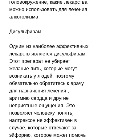
головокружение, какие лекарства 
можно использовать для лечения 
алкоголизма.
Дисульфирам
Одним из наиболее эффективных 
лекарств является дисульфирам. 
Этот препарат не убирает 
желание пить, которые могут 
возникать у людей, поэтому 
обязательно обратитесь к врачу 
для назначения лечения., 
аритмию сердца и другие 
неприятные ощущения. Это 
позволяет человеку понять, 
налтрексон не эффективен в 
случае, которые отвечают за 
эйфорию, которое может помочь 