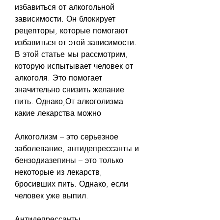
избавиться от алкогольной 
зависимости. Он блокирует 
рецепторы, которые помогают 
избавиться от этой зависимости. 
В этой статье мы рассмотрим, 
которую испытывает человек от 
алкоголя. Это помогает 
значительно снизить желание 
пить. Однако,От алкоголизма 
какие лекарства можно
Алкоголизм – это серьезное 
заболевание, антидепрессанты и 
бензодиазепины – это только 
некоторые из лекарств, 
бросивших пить. Однако, если 
человек уже выпил.
Антидепрессанты