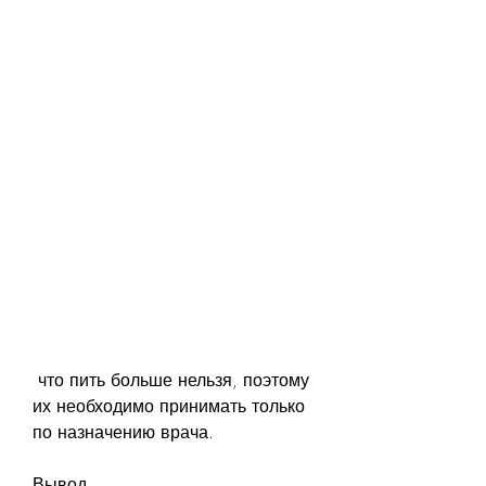
 что пить больше нельзя, поэтому 
их необходимо принимать только 
по назначению врача.
Вывод