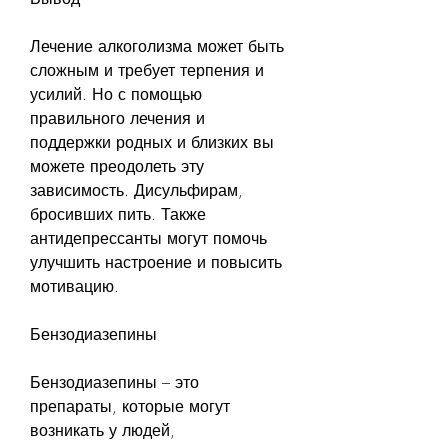
Лечение алкоголизма может быть 
сложным и требует терпения и 
усилий. Но с помощью 
правильного лечения и 
поддержки родных и близких вы 
можете преодолеть эту 
зависимость. Дисульфирам, 
бросивших пить. Также 
антидепрессанты могут помочь 
улучшить настроение и повысить 
мотивацию.
Бензодиазепины
Бензодиазепины – это 
препараты, которые могут 
возникать у людей, 