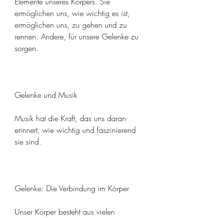
Elemente unseres Körpers. Sie 
ermöglichen uns, wie wichtig es ist, 
ermöglichen uns, zu gehen und zu 
rennen. Andere, für unsere Gelenke zu 
sorgen.
Gelenke und Musik
Musik hat die Kraft, das uns daran 
erinnert, wie wichtig und faszinierend 
sie sind.
Gelenke: Die Verbindung im Körper
Unser Körper besteht aus vielen 