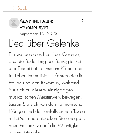
Back
Администрация
Рекомендует
September 15, 2023
Lied über Gelenke
Ein wunderbares Lied über Gelenke, 
das die Bedeutung der Beweglichkeit 
und Flexibilität in unserem Körper und 
im Leben thematisiert. Erfahren Sie die 
Freude und den Rhythmus, während 
Sie sich zu diesem einzigartigen 
musikalischen Meisterwerk bewegen. 
Lassen Sie sich von den harmonischen 
Klängen und den einfallsreichen Texten 
mitreißen und entdecken Sie eine ganz 
neue Perspektive auf die Wichtigkeit 
unserer Gelenke.