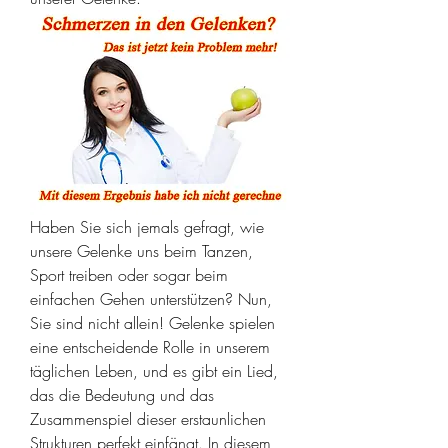
Haben Sie sich jemals gefragt, wie 
unsere Gelenke uns beim Tanzen, 
Sport treiben oder sogar beim 
einfachen Gehen unterstützen? Nun, 
Sie sind nicht allein! Gelenke spielen 
eine entscheidende Rolle in unserem 
täglichen Leben, und es gibt ein Lied, 
das die Bedeutung und das 
Zusammenspiel dieser erstaunlichen 
Strukturen perfekt einfängt. In diesem 