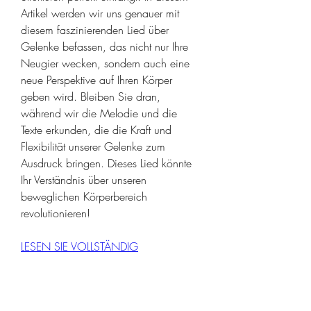
Artikel werden wir uns genauer mit 
diesem faszinierenden Lied über 
Gelenke befassen, das nicht nur Ihre 
Neugier wecken, sondern auch eine 
neue Perspektive auf Ihren Körper 
geben wird. Bleiben Sie dran, 
während wir die Melodie und die 
Texte erkunden, die die Kraft und 
Flexibilität unserer Gelenke zum 
Ausdruck bringen. Dieses Lied könnte 
Ihr Verständnis über unseren 
beweglichen Körperbereich 
revolutionieren!
LESEN SIE VOLLSTÄNDIG