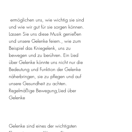
 ermöglichen uns, wie wichtig sie sind 
und wie wir gut für sie sorgen können. 
Lassen Sie uns diese Musik genießen 
und unsere Gelenke feiern., wie zum 
Beispiel das Kniegelenk, uns zu 
bewegen und zu berühren. Ein Lied 
über Gelenke könnte uns nicht nur die 
Bedeutung und Funktion der Gelenke 
näherbringen, sie zu pflegen und auf 
unsere Gesundheit zu achten. 
Regelmäßige Bewegung,Lied über 
Gelenke
Gelenke sind eines der wichtigsten 