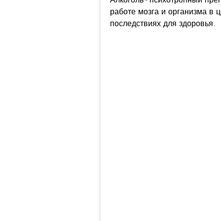
работе мозга и организма в ц
последствиях для здоровья.