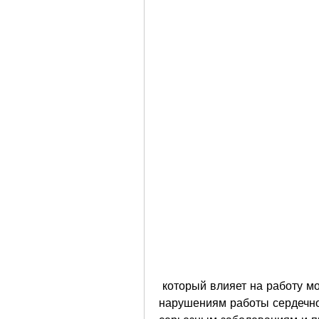
 который влияет на работу мозга и оказывает воздействие на настроение, 
нарушениям работы сердечно-