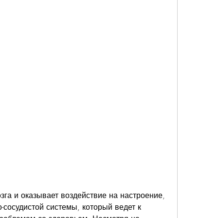
сосудистой системы, который ведет к 