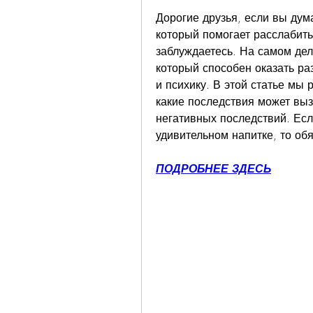
Дорогие друзья, если вы думае
который помогает расслабитьс
заблуждаетесь. На самом дел
который способен оказать ра
и психику. В этой статье мы 
какие последствия может вызв
негативных последствий. Есл
удивительном напитке, то обя
ПОДРОБНЕЕ ЗДЕСЬ