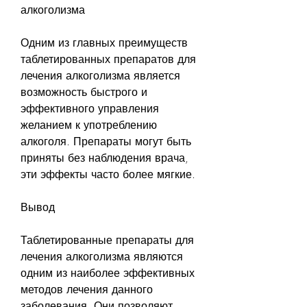
алкоголизма
Одним из главных преимуществ 
таблетированных препаратов для 
лечения алкоголизма является 
возможность быстрого и 
эффективного управления 
желанием к употреблению 
алкоголя. Препараты могут быть 
приняты без наблюдения врача, 
эти эффекты часто более мягкие.
Вывод
Таблетированные препараты для 
лечения алкоголизма являются 
одним из наиболее эффективных 
методов лечения данного 
заболевания. Они позволяют 