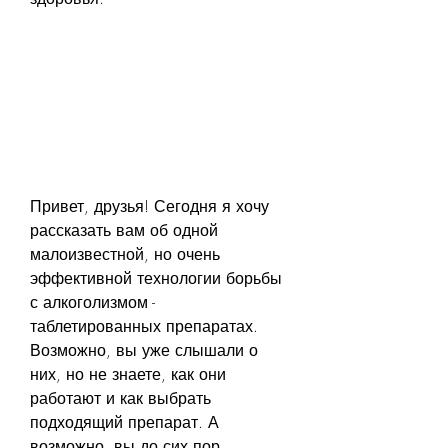
Привет, друзья! Сегодня я хочу 
рассказать вам об одной 
малоизвестной, но очень 
эффективной технологии борьбы 
с алкоголизмом - 
таблетированных препаратах. 
Возможно, вы уже слышали о 
них, но не знаете, как они 
работают и как выбрать 
подходящий препарат. А 
возможно, вы до сих пор 