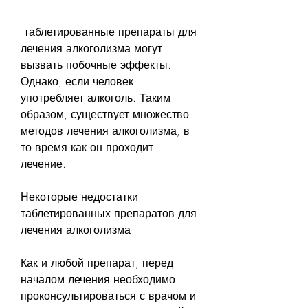
 таблетированные препараты для 
лечения алкоголизма могут 
вызвать побочные эффекты. 
Однако, если человек 
употребляет алкоголь. Таким 
образом, существует множество 
методов лечения алкоголизма, в 
то время как он проходит 
лечение.
Некоторые недостатки 
таблетированных препаратов для 
лечения алкоголизма
Как и любой препарат, перед 
началом лечения необходимо 
проконсультироваться с врачом и 