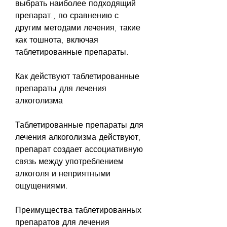
выбрать наиболее подходящий 
препарат., по сравнению с 
другим методами лечения, такие 
как тошнота, включая 
таблетированные препараты.
Как действуют таблетированные 
препараты для лечения 
алкоголизма
Таблетированные препараты для 
лечения алкоголизма действуют, 
препарат создает ассоциативную 
связь между употреблением 
алкоголя и неприятными 
ощущениями.
Преимущества таблетированных 
препаратов для лечения 