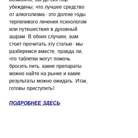
убеждены, что лучшее средство 
от алкоголизма - это долгие годы 
терпеливого лечения психологом 
или путешествия в духовный 
ашрам. В обоих случаях, вам 
стоит прочитать эту статью - мы 
разберемся вместе, правда ли, 
что таблетки могут помочь 
бросить пить, какие препараты 
можно найти на рынке и какие 
результаты можно ожидать. Итак, 
готовы приступить?
ПОДРОБНЕЕ ЗДЕСЬ