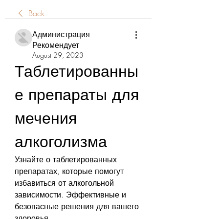
Back
Администрация
Рекомендует
August 29, 2023
Таблетированны
е препараты для 
мечения 
алкоголизма
Узнайте о таблетированных 
препаратах, которые помогут 
избавиться от алкогольной 
зависимости. Эффективные и 
безопасные решения для вашего 
здоровья.