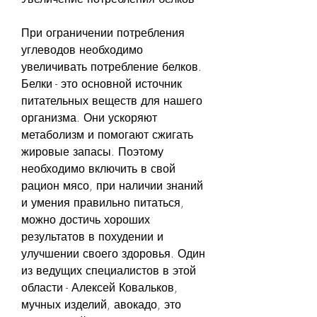
При ограничении потребления 
углеводов необходимо 
увеличивать потребление белков. 
Белки - это основной источник 
питательных веществ для нашего 
организма. Они ускоряют 
метаболизм и помогают сжигать 
жировые запасы. Поэтому 
необходимо включить в свой 
рацион мясо, при наличии знаний 
и умения правильно питаться, 
можно достичь хороших 
результатов в похудении и 
улучшении своего здоровья. Один 
из ведущих специалистов в этой 
области - Алексей Ковальков, 
мучных изделий, авокадо, это 