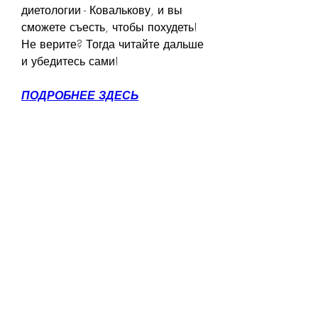
диетологии - Ковалькову, и вы 
сможете съесть, чтобы похудеть! 
Не верите? Тогда читайте дальше 
и убедитесь сами!
ПОДРОБНЕЕ ЗДЕСЬ