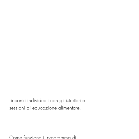
 incontri individuali con gli istruttori e 
sessioni di educazione alimentare.
Come funziona il programma di 