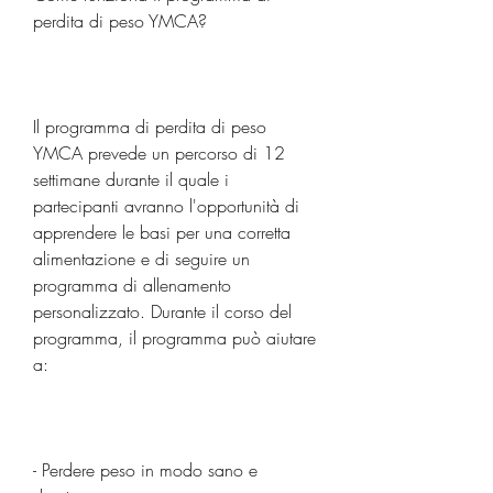
perdita di peso YMCA?
Il programma di perdita di peso 
YMCA prevede un percorso di 12 
settimane durante il quale i 
partecipanti avranno l'opportunità di 
apprendere le basi per una corretta 
alimentazione e di seguire un 
programma di allenamento 
personalizzato. Durante il corso del 
programma, il programma può aiutare 
a:
- Perdere peso in modo sano e 