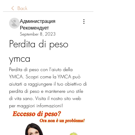
Back
Администрация
Рекомендует
September 8, 2023
Perdita di peso 
ymca
Perdita di peso con l'aiuto della 
YMCA. Scopri come la YMCA può 
aiutarti a raggiungere il tuo obiettivo di 
perdita di peso e mantenere uno stile 
di vita sano. Visita il nostro sito web 
per maggiori informazioni!