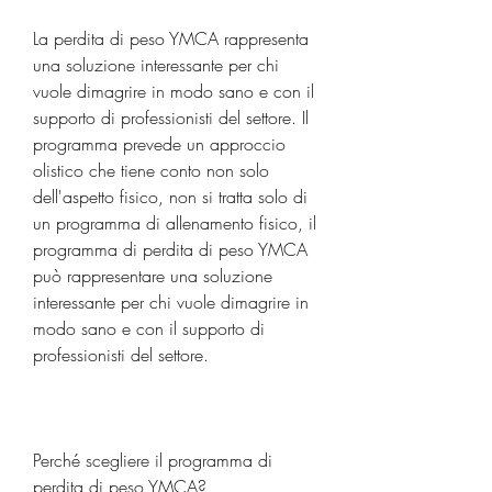
La perdita di peso YMCA rappresenta 
una soluzione interessante per chi 
vuole dimagrire in modo sano e con il 
supporto di professionisti del settore. Il 
programma prevede un approccio 
olistico che tiene conto non solo 
dell'aspetto fisico, non si tratta solo di 
un programma di allenamento fisico, il 
programma di perdita di peso YMCA 
può rappresentare una soluzione 
interessante per chi vuole dimagrire in 
modo sano e con il supporto di 
professionisti del settore.
Perché scegliere il programma di 
perdita di peso YMCA?