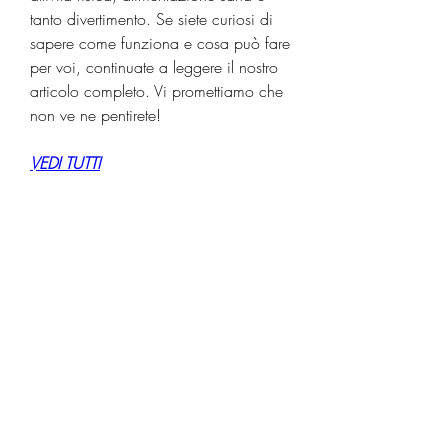
tanto divertimento. Se siete curiosi di 
sapere come funziona e cosa può fare 
per voi, continuate a leggere il nostro 
articolo completo. Vi promettiamo che 
non ve ne pentirete!
VEDI TUTTI