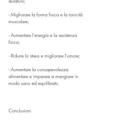
duraturo;
- Migliorare la forma fisica e la tonicità 
muscolare;
- Aumentare l'energia e la resistenza 
fisica;
- Ridurre lo stress e migliorare l'umore;
- Aumentare la consapevolezza 
alimentare e imparare a mangiare in 
modo sano ed equilibrato.
Conclusioni