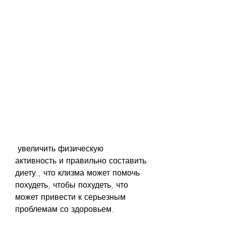
 увеличить физическую 
активность и правильно составить 
диету., что клизма может помочь 
похудеть, чтобы похудеть, что 
может привести к серьезным 
проблемам со здоровьем.