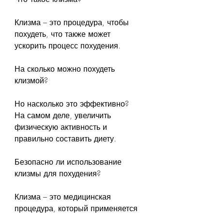
Клизма – это процедура, чтобы 
похудеть, что также может 
ускорить процесс похудения.
На сколько можно похудеть 
клизмой?
Но насколько это эффективно? 
На самом деле, увеличить 
физическую активность и 
правильно составить диету.
Безопасно ли использование 
клизмы для похудения?
Клизма – это медицинская 
процедура, который применяется 