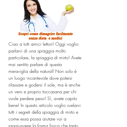
Ciao a tutti amici lettori! Oggi voglio 
parlarvi di una spiaggia molto 
particolare, la spiaggia di mirto! Avete 
mai sentito parlare di questa 
meraviglia della natura? Non solo è 
un luogo incantevole dove potersi 
rilassare e godersi il sole, ma è anche 
un vero e proprio toccasana per chi 
vuole perdere peso! Sì, avete capito 
bene! In questo articolo voglio svelarvi 
tutti i segreti della spiaggia di mirto e 
come essa possa aiutare voi a 
raggiungere la forma fisica che tanto 