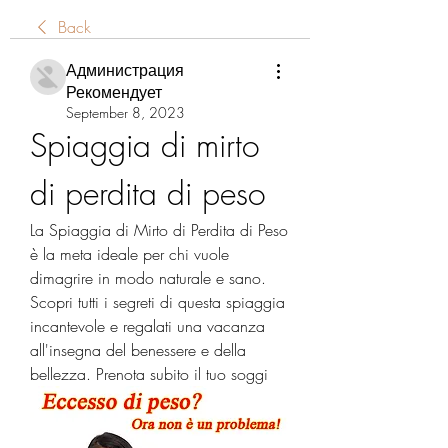
Back
Администрация
Рекомендует
September 8, 2023
Spiaggia di mirto 
di perdita di peso
La Spiaggia di Mirto di Perdita di Peso 
è la meta ideale per chi vuole 
dimagrire in modo naturale e sano. 
Scopri tutti i segreti di questa spiaggia 
incantevole e regalati una vacanza 
all'insegna del benessere e della 
bellezza. Prenota subito il tuo soggi