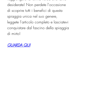
desiderate! Non perdete l'occasione 
di scoprire tutti i benefici di questa 
spiaggia unica nel suo genere, 
leggete l'articolo completo e lasciatevi 
conquistare dal fascino della spiaggia 
di mirto!
GUARDA QUI