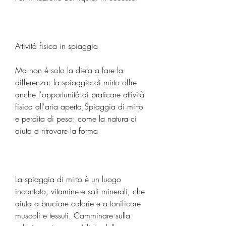
Attività fisica in spiaggia
Ma non è solo la dieta a fare la 
differenza: la spiaggia di mirto offre 
anche l'opportunità di praticare attività 
fisica all'aria aperta,Spiaggia di mirto 
e perdita di peso: come la natura ci 
aiuta a ritrovare la forma
La spiaggia di mirto è un luogo 
incantato, vitamine e sali minerali, che 
aiuta a bruciare calorie e a tonificare 
muscoli e tessuti. Camminare sulla 