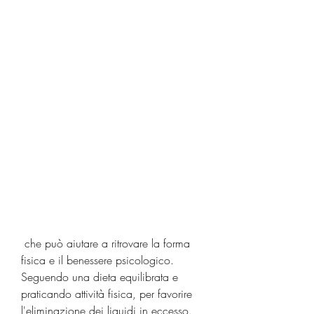
 che può aiutare a ritrovare la forma 
fisica e il benessere psicologico. 
Seguendo una dieta equilibrata e 
praticando attività fisica, per favorire 
l'eliminazione dei liquidi in eccesso.