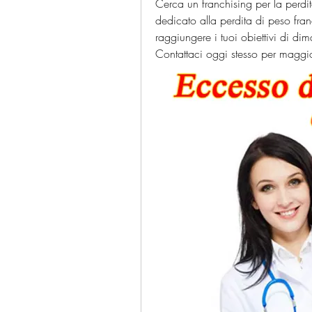
Cerca un franchising per la perdi
dedicato alla perdita di peso fran
raggiungere i tuoi obiettivi di di
Contattaci oggi stesso per maggio