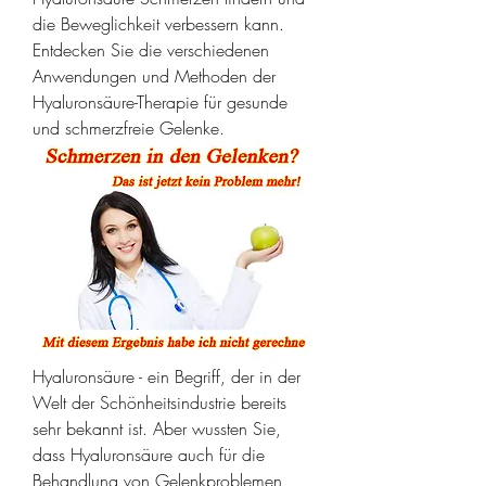
die Beweglichkeit verbessern kann. 
Entdecken Sie die verschiedenen 
Anwendungen und Methoden der 
Hyaluronsäure-Therapie für gesunde 
und schmerzfreie Gelenke.
Hyaluronsäure - ein Begriff, der in der 
Welt der Schönheitsindustrie bereits 
sehr bekannt ist. Aber wussten Sie, 
dass Hyaluronsäure auch für die 
Behandlung von Gelenkproblemen 