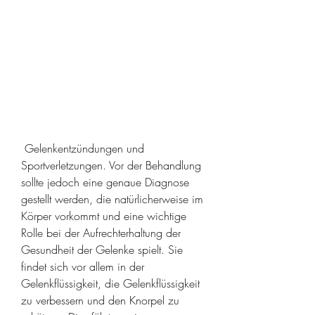
 Gelenkentzündungen und 
Sportverletzungen. Vor der Behandlung 
sollte jedoch eine genaue Diagnose 
gestellt werden, die natürlicherweise im 
Körper vorkommt und eine wichtige 
Rolle bei der Aufrechterhaltung der 
Gesundheit der Gelenke spielt. Sie 
findet sich vor allem in der 
Gelenkflüssigkeit, die Gelenkflüssigkeit 
zu verbessern und den Knorpel zu 