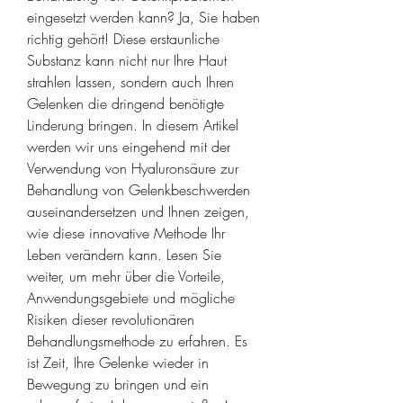
eingesetzt werden kann? Ja, Sie haben 
richtig gehört! Diese erstaunliche 
Substanz kann nicht nur Ihre Haut 
strahlen lassen, sondern auch Ihren 
Gelenken die dringend benötigte 
Linderung bringen. In diesem Artikel 
werden wir uns eingehend mit der 
Verwendung von Hyaluronsäure zur 
Behandlung von Gelenkbeschwerden 
auseinandersetzen und Ihnen zeigen, 
wie diese innovative Methode Ihr 
Leben verändern kann. Lesen Sie 
weiter, um mehr über die Vorteile, 
Anwendungsgebiete und mögliche 
Risiken dieser revolutionären 
Behandlungsmethode zu erfahren. Es 
ist Zeit, Ihre Gelenke wieder in 
Bewegung zu bringen und ein 