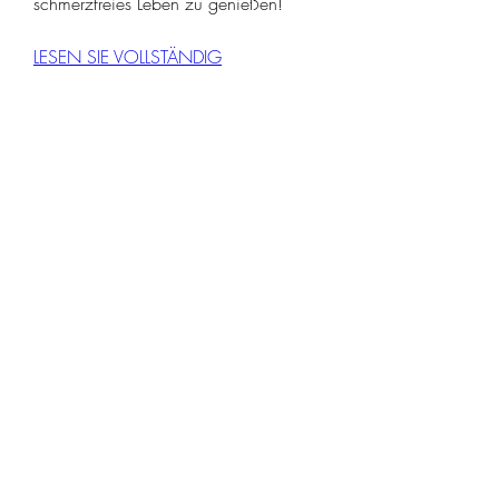
schmerzfreies Leben zu genießen!
LESEN SIE VOLLSTÄNDIG