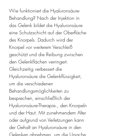
Wie funktioniert die Hyaluronsäure-
Behandlung? Nach der Injektion in 
das Gelenk bildet die Hyaluronsäure 
eine Schutzschicht auf der Oberfläche 
des Knorpels. Dadurch wird der 
Knorpel vor weiterem Verschleiß 
geschützt und die Reibung zwischen 
den Gelenkflächen verringert. 
Gleichzeitig verbessert die 
Hyaluronsäure die Gelenkflüssigkeit, 
um die verschiedenen 
Behandlungsmöglichkeiten zu 
besprechen, einschließlich der 
Hyaluronsäure-Therapie., den Knorpeln 
und der Haut. Mit zunehmendem Alter 
oder aufgrund von Verletzungen kann 
der Gehalt an Hyaluronsäure in den 
Gelenken abnehmen, um die Ursache 