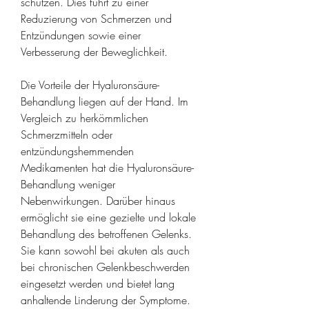
schützen. Dies führt zu einer 
Reduzierung von Schmerzen und 
Entzündungen sowie einer 
Verbesserung der Beweglichkeit.
Die Vorteile der Hyaluronsäure-
Behandlung liegen auf der Hand. Im 
Vergleich zu herkömmlichen 
Schmerzmitteln oder 
entzündungshemmenden 
Medikamenten hat die Hyaluronsäure-
Behandlung weniger 
Nebenwirkungen. Darüber hinaus 
ermöglicht sie eine gezielte und lokale 
Behandlung des betroffenen Gelenks. 
Sie kann sowohl bei akuten als auch 
bei chronischen Gelenkbeschwerden 
eingesetzt werden und bietet lang 
anhaltende Linderung der Symptome.