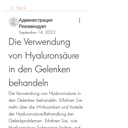
Back
Администрация
Рекомендует
September 14, 2023
Die Verwendung 
von Hyaluronsäure 
in den Gelenken 
behandeln
Die Verwendung von Hyaluronsäure in 
den Gelenken behandeln: Erfahren Sie 
mehr über die Wirksamkeit und Vorteile 
der Hyaluronsäure-Behandlung bei 
Gelenkproblemen. Erfahren Sie, wie 
Hyaluronsäure Schmerzen lindern und 