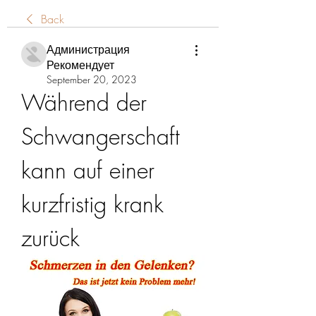
Back
Администрация
Рекомендует
September 20, 2023
Während der 
Schwangerschaft 
kann auf einer 
kurzfristig krank 
zurück