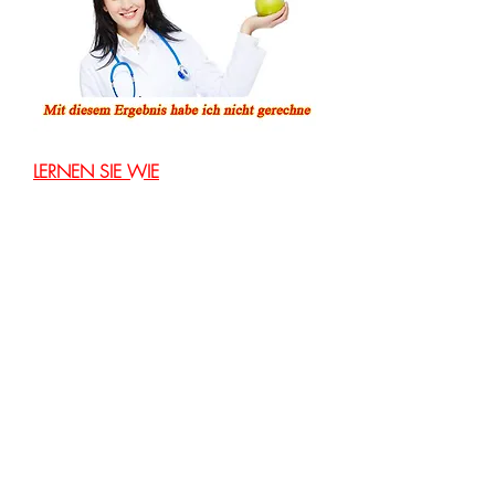
LERNEN SIE WIE