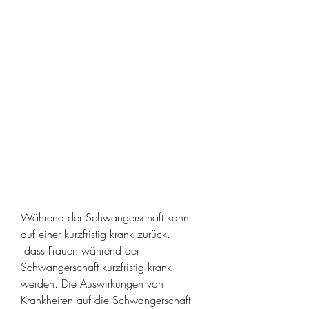
Während der Schwangerschaft kann 
auf einer kurzfristig krank zurück.
 dass Frauen während der 
Schwangerschaft kurzfristig krank 
werden. Die Auswirkungen von 
Krankheiten auf die Schwangerschaft 