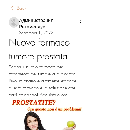
Back
Администрация
Рекомендует
September 1, 2023
Nuovo farmaco 
tumore prostata
Scopri il nuovo farmaco per il 
trattamento del tumore alla prostata. 
Rivoluzionario e altamente efficace, 
questo farmaco è la soluzione che 
stavi cercando! Acquistalo ora.