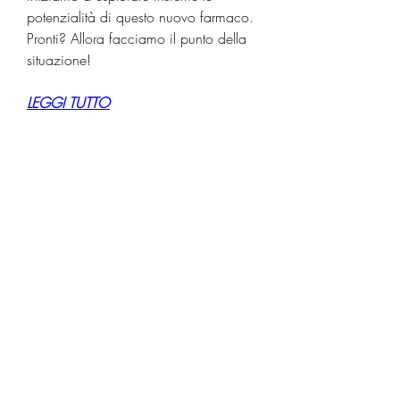
potenzialità di questo nuovo farmaco. 
Pronti? Allora facciamo il punto della 
situazione!
LEGGI TUTTO