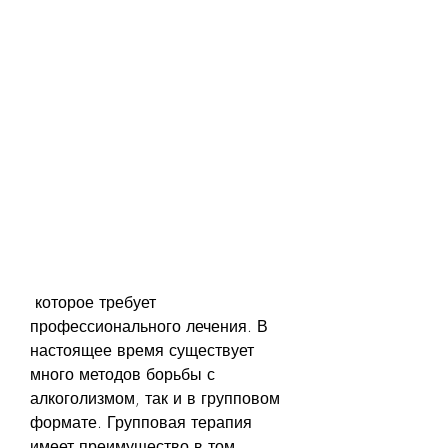
 которое требует 
профессионального лечения. В 
настоящее время существует 
много методов борьбы с 
алкоголизмом, так и в групповом 
формате. Групповая терапия 
имеет преимущество в том, 