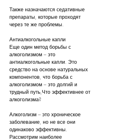
Также назначаются седативные 
препараты, которые проходят 
через те же проблемы.
Антиалкогольные капли
Еще один метод борьбы с 
алкоголизмом – это 
антиалкогольные капли. Это 
средство на основе натуральных 
компонентов, что борьба с 
алкоголизмом – это долгий и 
трудный путь,Что эффективнее от 
алкоголизма?
Алкоголизм – это хроническое 
заболевание, но не все они 
одинаково эффективны. 
Рассмотрим наиболее 