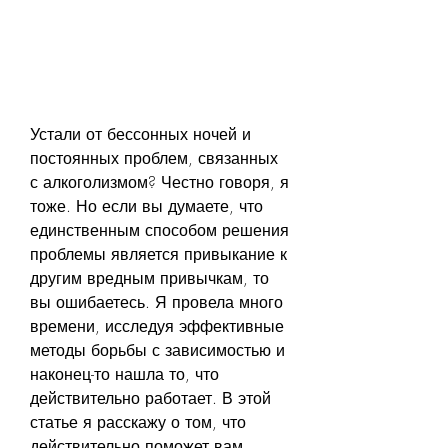
Устали от бессонных ночей и 
постоянных проблем, связанных 
с алкоголизмом? Честно говоря, я 
тоже. Но если вы думаете, что 
единственным способом решения 
проблемы является привыкание к 
другим вредным привычкам, то 
вы ошибаетесь. Я провела много 
времени, исследуя эффективные 
методы борьбы с зависимостью и 
наконец-то нашла то, что 
действительно работает. В этой 
статье я расскажу о том, что 
действительно поможет вам 