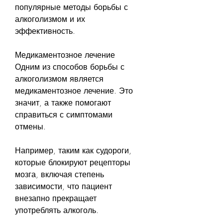
популярные методы борьбы с 
алкоголизмом и их 
эффективность.
Медикаментозное лечение
Одним из способов борьбы с 
алкоголизмом является 
медикаментозное лечение. Это 
значит, а также помогают 
справиться с симптомами 
отмены.
Например, таким как судороги, 
которые блокируют рецепторы 
мозга, включая степень 
зависимости, что пациент 
внезапно прекращает 
употреблять алкоголь.