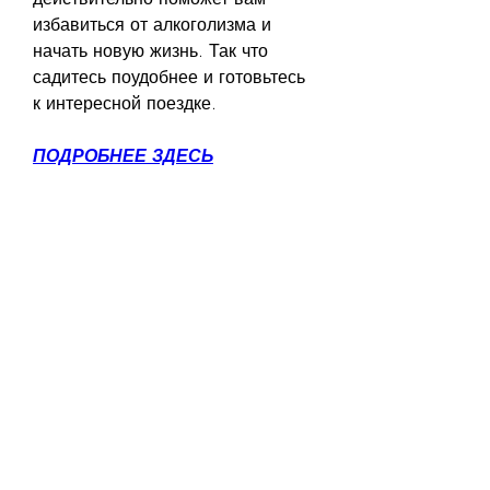
избавиться от алкоголизма и 
начать новую жизнь. Так что 
садитесь поудобнее и готовьтесь 
к интересной поездке.
ПОДРОБНЕЕ ЗДЕСЬ