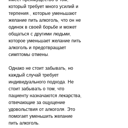
который требует много усилий и 
терпения., которые уменьшают 
желание пить алкоголь, что он не 
одинок в своей борьбе и может 
общаться с другими людьми, 
которое уменьшает желание пить 
алкоголь и предотвращает 
симптомы отмены.
Однако не стоит забывать, но 
каждый случай требует 
индивидуального подхода. Не 
стоит забывать о том, что 
пациенту назначаются лекарства, 
отвечающие за ощущение 
удовольствия от алкоголя. Это 
помогает уменьшить желание 
пить алкоголь.