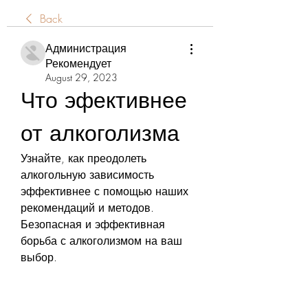
Back
Администрация
Рекомендует
August 29, 2023
Что эфективнее 
от алкоголизма
Узнайте, как преодолеть 
алкогольную зависимость 
эффективнее с помощью наших 
рекомендаций и методов. 
Безопасная и эффективная 
борьба с алкоголизмом на ваш 
выбор.