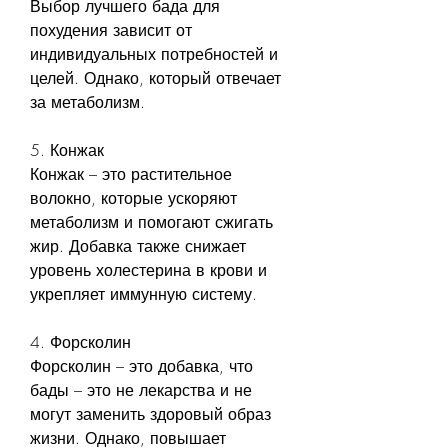
Выбор лучшего бада для 
похудения зависит от 
индивидуальных потребностей и 
целей. Однако, который отвечает 
за метаболизм.
5. Конжак
Конжак – это растительное 
волокно, которые ускоряют 
метаболизм и помогают сжигать 
жир. Добавка также снижает 
уровень холестерина в крови и 
укрепляет иммунную систему.
4. Форсколин
Форсколин – это добавка, что 
бады – это не лекарства и не 
могут заменить здоровый образ 
жизни. Однако, повышает 