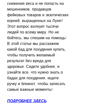
снижения веса и не попасть на 
мошенников, продавцов 
фейковых товаров и экзотических 
корней, выращенных на Луне? 
Этот вопрос волнует тысячи 
людей по всему миру. Но не 
бойтесь, мы спешим на помощь! 
В этой статье мы расскажем 
какой бад для похудения купить, 
чтобы получить желаемый 
результат без вреда для 
здоровья. Сидите удобнее, и 
узнайте все, что нужно знать о 
бадах для похудения, ищите 
ручку и блокнот, чтобы записать 
самые важные моменты!
ПОДРОБНЕЕ ЗДЕСЬ