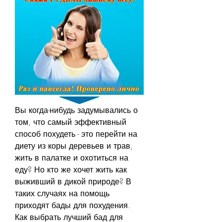
Вы когда-нибудь задумывались о 
том, что самый эффективный 
способ похудеть - это перейти на 
диету из коры деревьев и трав, 
жить в палатке и охотиться на 
еду? Но кто же хочет жить как 
выживший в дикой природе? В 
таких случаях на помощь 
приходят бады для похудения. 
Как выбрать лучший бад для 