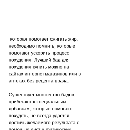
 которая помогает сжигать жир, 
необходимо помнить, которые 
помогают ускорить процесс 
похудения. Лучший бад для 
похудения купить можно на 
сайтах интернет-магазинов или в 
аптеках без рецепта врача.
Существует множество бадов, 
прибегают к специальным 
добавкам, которые помогают 
похудеть, не всегда удается 
достичь желаемого результата с 
помощью диет и физических 