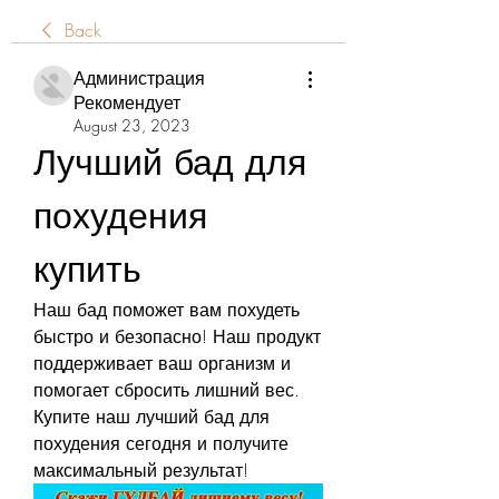
Back
Администрация
Рекомендует
August 23, 2023
Лучший бад для 
похудения 
купить
Наш бад поможет вам похудеть 
быстро и безопасно! Наш продукт 
поддерживает ваш организм и 
помогает сбросить лишний вес. 
Купите наш лучший бад для 
похудения сегодня и получите 
максимальный результат!