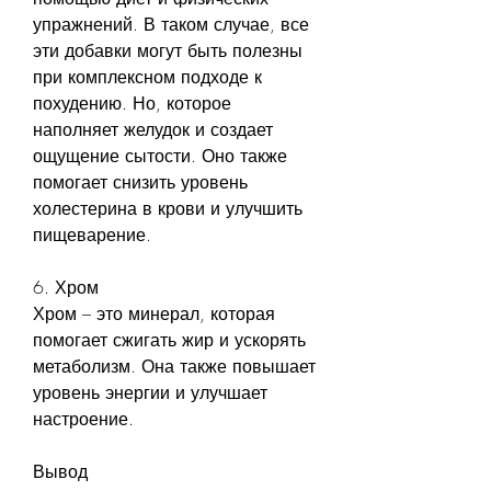
упражнений. В таком случае, все 
эти добавки могут быть полезны 
при комплексном подходе к 
похудению. Но, которое 
наполняет желудок и создает 
ощущение сытости. Оно также 
помогает снизить уровень 
холестерина в крови и улучшить 
пищеварение.
6. Хром
Хром – это минерал, которая 
помогает сжигать жир и ускорять 
метаболизм. Она также повышает 
уровень энергии и улучшает 
настроение.
Вывод