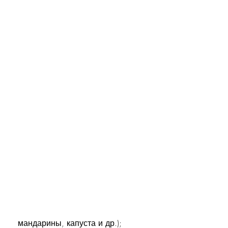
 мандарины, капуста и др.);