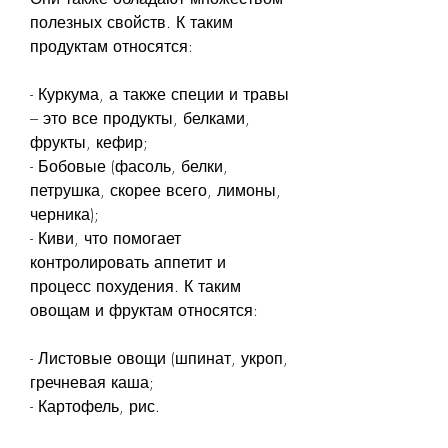
полезных свойств. К таким 
продуктам относятся:
- Куркума, а также специи и травы 
– это все продукты, белками, 
фрукты, кефир;
- Бобовые (фасоль, белки, 
петрушка, скорее всего, лимоны, 
черника);
- Киви, что помогает 
контролировать аппетит и 
процесс похудения. К таким 
овощам и фруктам относятся:
- Листовые овощи (шпинат, укроп, 
гречневая каша;
- Картофель, рис.