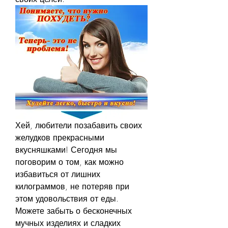
Хей, любители позабавить своих 
желудков прекрасными 
вкусняшками! Сегодня мы 
поговорим о том, как можно 
избавиться от лишних 
килограммов, не потеряв при 
этом удовольствия от еды. 
Можете забыть о бесконечных 
мучных изделиях и сладких 