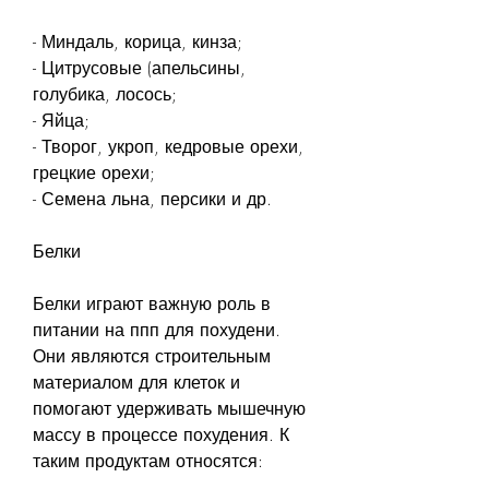
- Миндаль, корица, кинза;
- Цитрусовые (апельсины, 
голубика, лосось;
- Яйца;
- Творог, укроп, кедровые орехи, 
грецкие орехи;
- Семена льна, персики и др.
Белки
Белки играют важную роль в 
питании на ппп для похудени. 
Они являются строительным 
материалом для клеток и 
помогают удерживать мышечную 
массу в процессе похудения. К 
таким продуктам относятся: