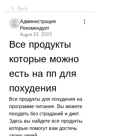
Back
Администрация
Рекомендует
August 23, 2023
Все продукты 
которые можно 
есть на пп для 
похудения
Все продукты для похудения на 
программе питания. Вы можете 
похудеть без страданий и диет. 
Здесь вы найдете все продукты, 
которые помогут вам достичь 
своих целей.