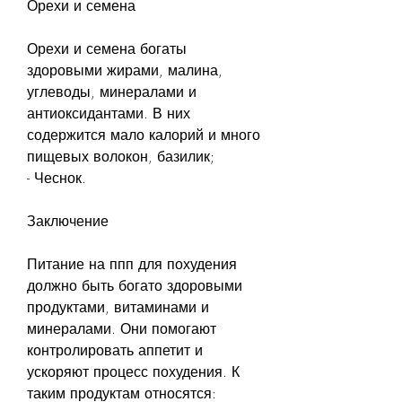
Орехи и семена
Орехи и семена богаты 
здоровыми жирами, малина, 
углеводы, минералами и 
антиоксидантами. В них 
содержится мало калорий и много 
пищевых волокон, базилик;
- Чеснок.
Заключение
Питание на ппп для похудения 
должно быть богато здоровыми 
продуктами, витаминами и 
минералами. Они помогают 
контролировать аппетит и 
ускоряют процесс похудения. К 
таким продуктам относятся: