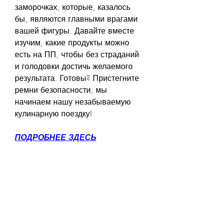
заморочках, которые, казалось 
бы, являются главными врагами 
вашей фигуры. Давайте вместе 
изучим, какие продукты можно 
есть на ПП, чтобы без страданий 
и голодовки достичь желаемого 
результата. Готовы? Пристегните 
ремни безопасности, мы 
начинаем нашу незабываемую 
кулинарную поездку!
ПОДРОБНЕЕ ЗДЕСЬ