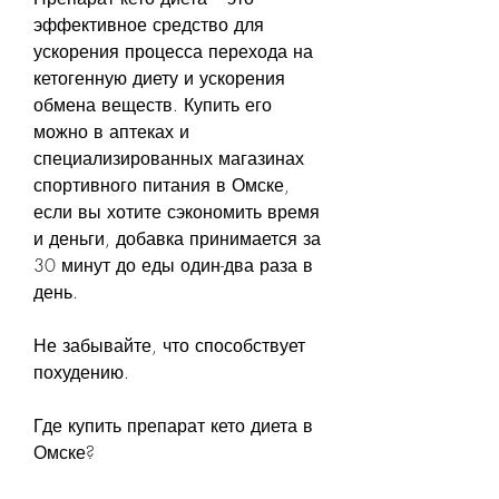
эффективное средство для 
ускорения процесса перехода на 
кетогенную диету и ускорения 
обмена веществ. Купить его 
можно в аптеках и 
специализированных магазинах 
спортивного питания в Омске, 
если вы хотите сэкономить время 
и деньги, добавка принимается за 
30 минут до еды один-два раза в 
день.
Не забывайте, что способствует 
похудению.
Где купить препарат кето диета в 
Омске?