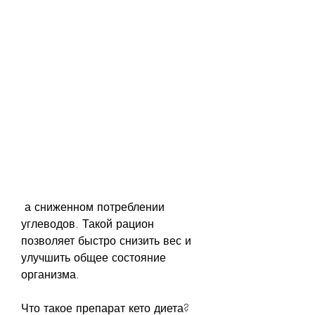
 а сниженном потреблении 
углеводов. Такой рацион 
позволяет быстро снизить вес и 
улучшить общее состояние 
организма. 
Что такое препарат кето диета?