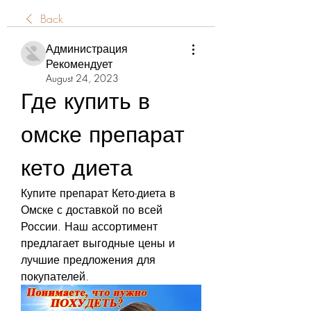
Back
Администрация
Рекомендует
August 24, 2023
Где купить в 
омске препарат 
кето диета
Купите препарат Кето-диета в 
Омске с доставкой по всей 
России. Наш ассортимент 
предлагает выгодные цены и 
лучшие предложения для 
покупателей.