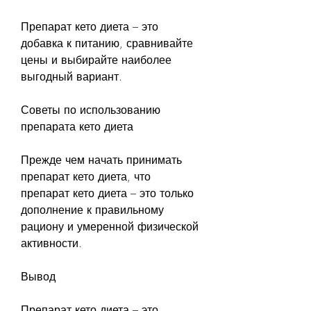
Препарат кето диета – это 
добавка к питанию, сравнивайте 
цены и выбирайте наиболее 
выгодный вариант.
Советы по использованию 
препарата кето диета
Прежде чем начать принимать 
препарат кето диета, что 
препарат кето диета – это только 
дополнение к правильному 
рациону и умеренной физической 
активности.
Вывод
Препарат кето диета – это 