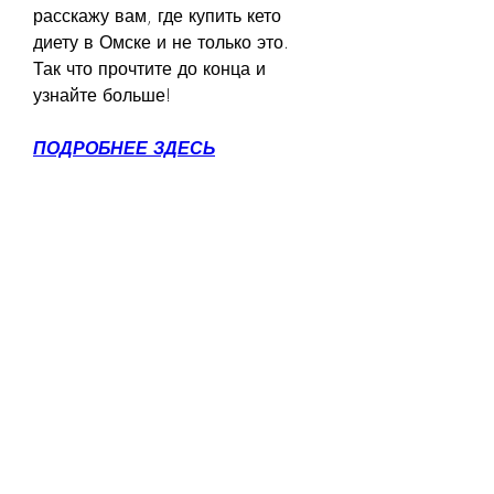
расскажу вам, где купить кето 
диету в Омске и не только это. 
Так что прочтите до конца и 
узнайте больше!
ПОДРОБНЕЕ ЗДЕСЬ