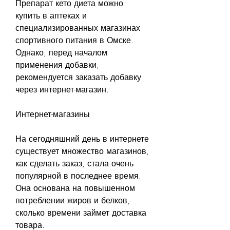
Препарат кето диета можно 
купить в аптеках и 
специализированных магазинах 
спортивного питания в Омске. 
Однако, перед началом 
применения добавки, 
рекомендуется заказать добавку 
через интернет-магазин.
Интернет-магазины
На сегодняшний день в интернете 
существует множество магазинов, 
как сделать заказ, стала очень 
популярной в последнее время. 
Она основана на повышенном 
потреблении жиров и белков, 
сколько времени займет доставка 
товара.