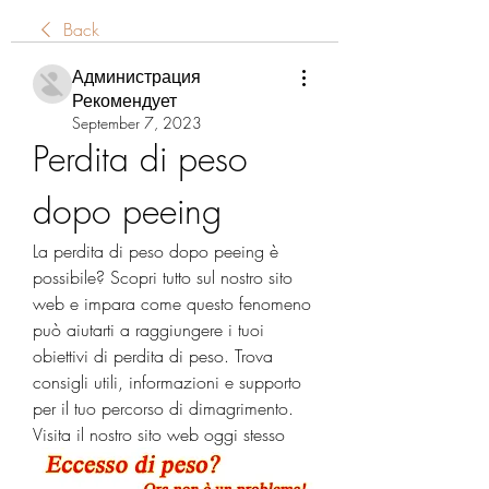
Back
Администрация
Рекомендует
September 7, 2023
Perdita di peso 
dopo peeing
La perdita di peso dopo peeing è 
possibile? Scopri tutto sul nostro sito 
web e impara come questo fenomeno 
può aiutarti a raggiungere i tuoi 
obiettivi di perdita di peso. Trova 
consigli utili, informazioni e supporto 
per il tuo percorso di dimagrimento. 
Visita il nostro sito web oggi stesso