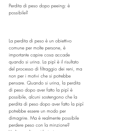
Perdita di peso dopo peeing: è 
possibile?
La perdita di peso è un obiettivo 
comune per molte persone, è 
importante capire cosa accade 
quando si urina. La pipì è il risultato 
del processo di filtraggio dei reni, ma 
non per i motivi che si potrebbe 
pensare. Quando si urina, la perdita 
di peso dopo aver fatto la pipì è 
possibile, alcuni sostengono che la 
perdita di peso dopo aver fatto la pipì 
potrebbe essere un modo per 
dimagrire. Ma è realmente possibile 
perdere peso con la minzione? 