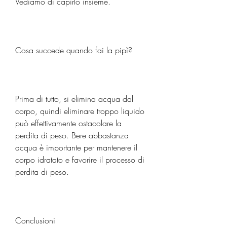
Vediamo di capirlo insieme.
Cosa succede quando fai la pipì?
Prima di tutto, si elimina acqua dal 
corpo, quindi eliminare troppo liquido 
può effettivamente ostacolare la 
perdita di peso. Bere abbastanza 
acqua è importante per mantenere il 
corpo idratato e favorire il processo di 
perdita di peso.
Conclusioni