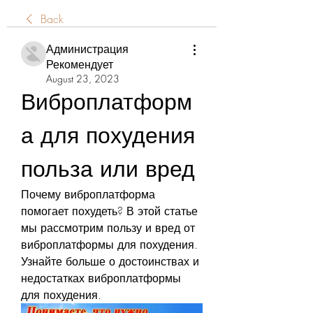
Back
Администрация
Рекомендует
August 23, 2023
Виброплатформ
а для похудения 
польза или вред
Почему виброплатформа 
помогает похудеть? В этой статье 
мы рассмотрим пользу и вред от 
виброплатформы для похудения. 
Узнайте больше о достоинствах и 
недостатках виброплатформы 
для похудения.