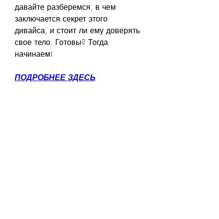
давайте разберемся, в чем 
заключается секрет этого 
дивайса, и стоит ли ему доверять 
свое тело. Готовы? Тогда 
начинаем!
ПОДРОБНЕЕ ЗДЕСЬ