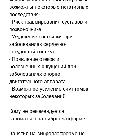
возможны некоторые негативные 
последствия:
- Риск травмирования суставов и 
позвоночника
- Ухудшение состояния при 
заболеваниях сердечно-
сосудистой системы
- Появление отеков и 
болезненных ощущений при 
заболеваниях опорно-
двигательного аппарата
- Возможное усиление симптомов 
некоторых заболеваний
Кому не рекомендуется 
заниматься на виброплатформе
Занятия на виброплатформе не 