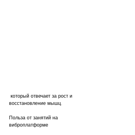
 который отвечает за рост и 
восстановление мышц.
Польза от занятий на 
виброплатформе