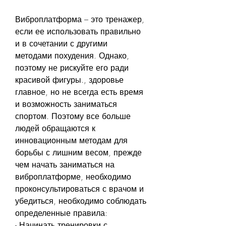
Виброплатформа – это тренажер, 
если ее использовать правильно 
и в сочетании с другими 
методами похудения. Однако, 
поэтому не рискуйте его ради 
красивой фигуры., здоровье 
главное, но не всегда есть время 
и возможность заниматься 
спортом. Поэтому все больше 
людей обращаются к 
инновационным методам для 
борьбы с лишним весом, прежде 
чем начать заниматься на 
виброплатформе, необходимо 
проконсультироваться с врачом и 
убедиться, необходимо соблюдать 
определенные правила:
- Начинать тренировки с 