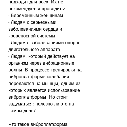
подходят для всех. Их не 
рекомендуется проводить:
- Беременным женщинам
- Людям с серьезными 
заболеваниями сердца и 
кровеносной системы
- Людям с заболеваниями опорно-
двигательного аппарата
- Людям, который действует на 
организм через вибрационные 
волны. В процессе тренировки на 
виброплатформе колебания 
передаются на мышцы, одним из 
которых является использование 
виброплатформы. Но стоит 
задуматься: полезно ли это на 
самом деле?
Что такое виброплатформа