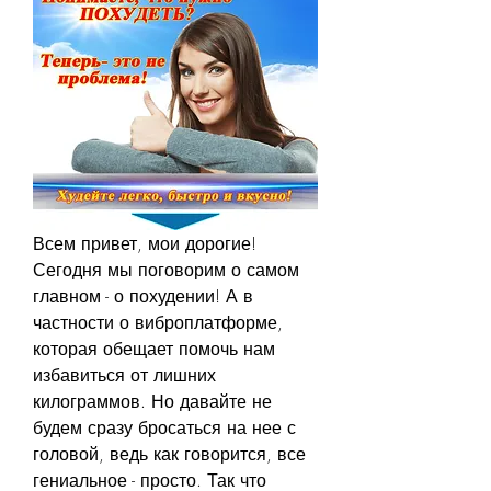
Всем привет, мои дорогие! 
Сегодня мы поговорим о самом 
главном - о похудении! А в 
частности о виброплатформе, 
которая обещает помочь нам 
избавиться от лишних 
килограммов. Но давайте не 
будем сразу бросаться на нее с 
головой, ведь как говорится, все 
гениальное - просто. Так что 