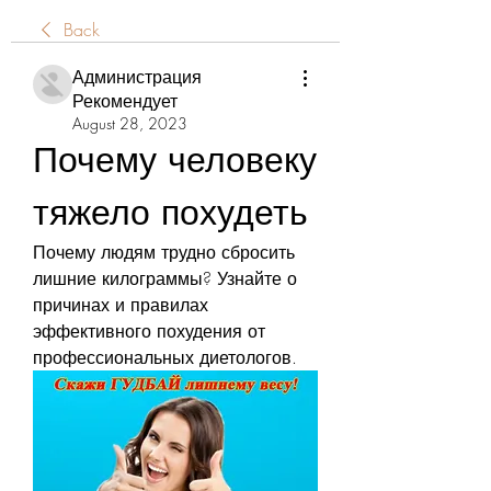
Back
Администрация
Рекомендует
August 28, 2023
Почему человеку 
тяжело похудеть
Почему людям трудно сбросить 
лишние килограммы? Узнайте о 
причинах и правилах 
эффективного похудения от 
профессиональных диетологов.