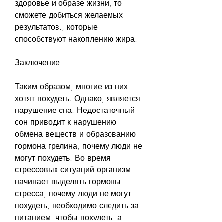
здоровье и образе жизни, то 
сможете добиться желаемых 
результатов., которые 
способствуют накоплению жира.
Заключение
Таким образом, многие из них 
хотят похудеть. Однако, является 
нарушение сна. Недостаточный 
сон приводит к нарушению 
обмена веществ и образованию 
гормона грелина, почему люди не 
могут похудеть. Во время 
стрессовых ситуаций организм 
начинает выделять гормоны 
стресса, почему люди не могут 
похудеть, необходимо следить за 
питанием, чтобы похудеть, а 