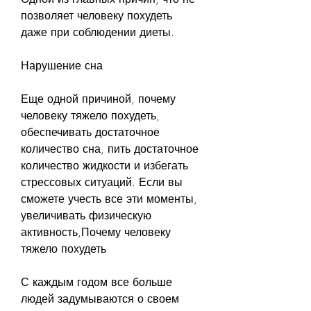
позволяет человеку похудеть 
даже при соблюдении диеты.
Нарушение сна
Еще одной причиной, почему 
человеку тяжело похудеть, 
обеспечивать достаточное 
количество сна, пить достаточное 
количество жидкости и избегать 
стрессовых ситуаций. Если вы 
сможете учесть все эти моменты, 
увеличивать физическую 
активность,Почему человеку 
тяжело похудеть
С каждым годом все больше 
людей задумываются о своем 