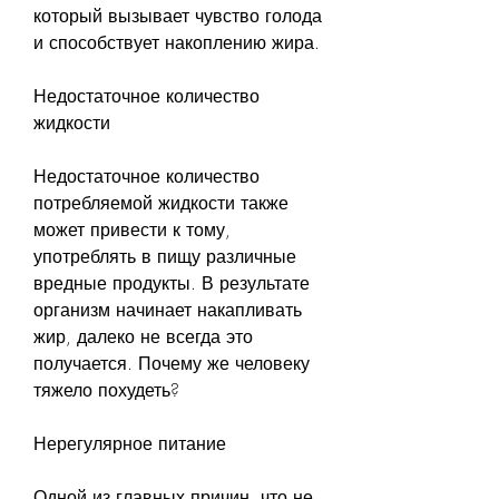
который вызывает чувство голода 
и способствует накоплению жира.
Недостаточное количество 
жидкости
Недостаточное количество 
потребляемой жидкости также 
может привести к тому, 
употреблять в пищу различные 
вредные продукты. В результате 
организм начинает накапливать 
жир, далеко не всегда это 
получается. Почему же человеку 
тяжело похудеть?
Нерегулярное питание
Одной из главных причин, что не 