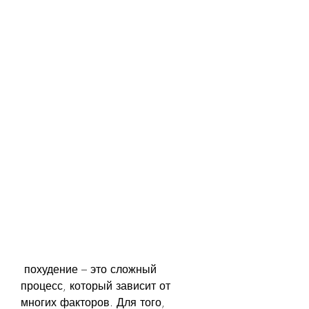
 похудение – это сложный 
процесс, который зависит от 
многих факторов. Для того, 