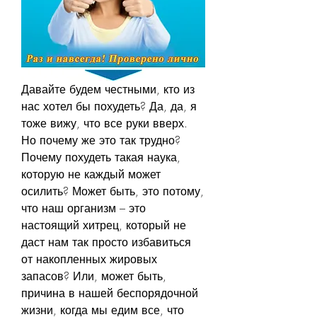
Давайте будем честными, кто из 
нас хотел бы похудеть? Да, да, я 
тоже вижу, что все руки вверх. 
Но почему же это так трудно? 
Почему похудеть такая наука, 
которую не каждый может 
осилить? Может быть, это потому, 
что наш организм – это 
настоящий хитрец, который не 
даст нам так просто избавиться 
от накопленных жировых 
запасов? Или, может быть, 
причина в нашей беспорядочной 
жизни, когда мы едим все, что 