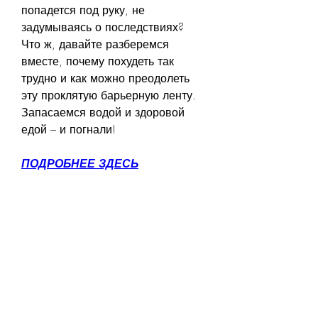
попадется под руку, не 
задумываясь о последствиях? 
Что ж, давайте разберемся 
вместе, почему похудеть так 
трудно и как можно преодолеть 
эту проклятую барьерную ленту. 
Запасаемся водой и здоровой 
едой – и погнали!
ПОДРОБНЕЕ ЗДЕСЬ