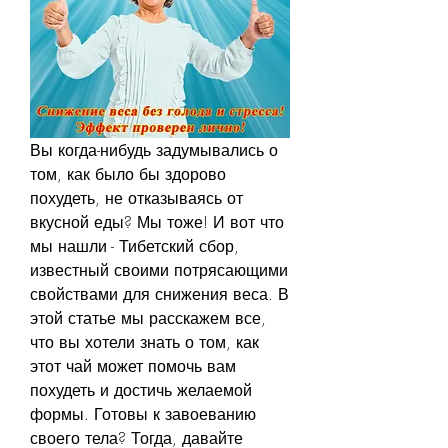
Вы когда-нибудь задумывались о 
том, как было бы здорово 
похудеть, не отказываясь от 
вкусной еды? Мы тоже! И вот что 
мы нашли - Тибетский сбор, 
известный своими потрясающими 
свойствами для снижения веса. В 
этой статье мы расскажем все, 
что вы хотели знать о том, как 
этот чай может помочь вам 
похудеть и достичь желаемой 
формы. Готовы к завоеванию 
своего тела? Тогда, давайте 