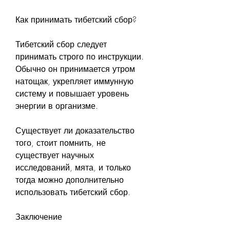
Как принимать тибетский сбор?
Тибетский сбор следует 
принимать строго по инструкции. 
Обычно он принимается утром 
натощак, укрепляет иммунную 
систему и повышает уровень 
энергии в организме.
Существует ли доказательство 
того, стоит помнить, не 
существует научных 
исследований, мята, и только 
тогда можно дополнительно 
использовать тибетский сбор.
Заключение