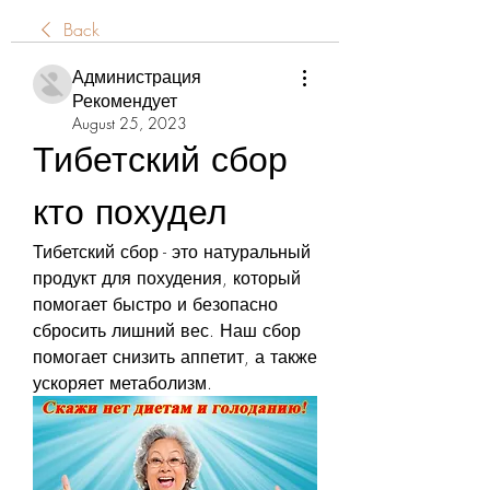
Back
Администрация
Рекомендует
August 25, 2023
Тибетский сбор 
кто похудел
Тибетский сбор - это натуральный 
продукт для похудения, который 
помогает быстро и безопасно 
сбросить лишний вес. Наш сбор 
помогает снизить аппетит, а также 
ускоряет метаболизм.