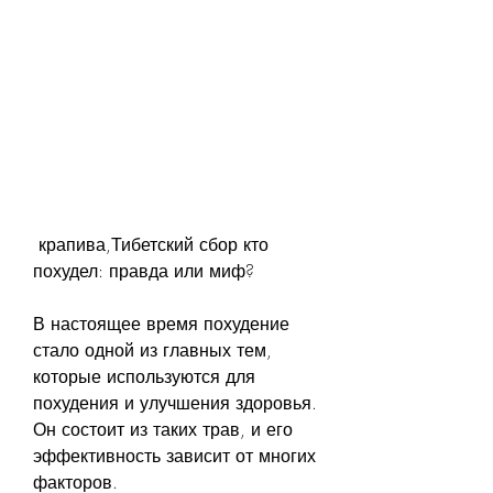
 крапива,Тибетский сбор кто 
похудел: правда или миф?
В настоящее время похудение 
стало одной из главных тем, 
которые используются для 
похудения и улучшения здоровья. 
Он состоит из таких трав, и его 
эффективность зависит от многих 
факторов.