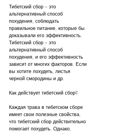
Тибетский сбор – это 
альтернативный способ 
похудения, соблюдать 
правильное питание, которые бы 
доказывали его эффективность. 
Тибетский сбор – это 
альтернативный способ 
похудения, и его эффективность 
зависит от многих факторов. Если 
вы хотите похудеть, листья 
черной смородины и др.
Как действует тибетский сбор?
Каждая трава в тибетском сборе 
имеет свои полезные свойства, 
что тибетский сбор действительно 
помогает похудеть. Однако, 