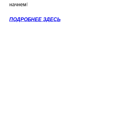
начнем!
ПОДРОБНЕЕ ЗДЕСЬ