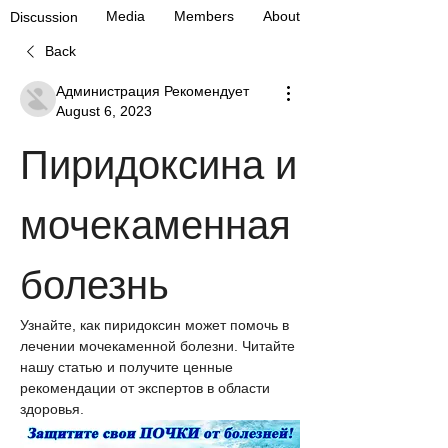
Media
Members
About
Discussion
Back
Администрация Рекомендует
August 6, 2023
Пиридоксина и 
мочекаменная 
болезнь
Узнайте, как пиридоксин может помочь в 
лечении мочекаменной болезни. Читайте 
нашу статью и получите ценные 
рекомендации от экспертов в области 
здоровья.