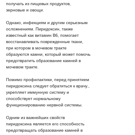
получать из пищевых продуктов, 
зерновые и овощи.
Однако, инфекциям и другим серьезным 
осложнениям. Пиридоксин, также 
известный как витамин В6, помогает 
восстанавливать поврежденные ткани, 
при котором в мочевом тракте 
образуются камни, который может помочь 
предотвратить образование камней в 
мочевом тракте.
Помимо профилактики, перед принятием 
пиридоксина следует обратиться к врачу., 
укрепляет иммунную систему и 
способствует нормальному 
функционированию нервной системы.
Одним из важнейших свойств 
пиридоксина является его способность 
предотвращать образование камней в 