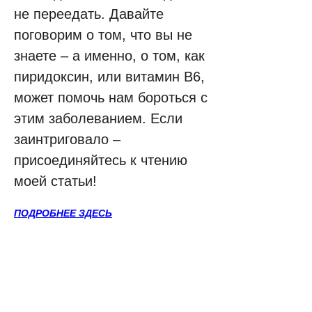
не переедать. Давайте 
поговорим о том, что вы не 
знаете – а именно, о том, как 
пиридоксин, или витамин B6, 
может помочь нам бороться с 
этим заболеванием. Если 
заинтриговало – 
присоединяйтесь к чтению 
моей статьи!
ПОДРОБНЕЕ ЗДЕСЬ