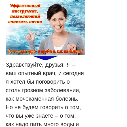
Здравствуйте, друзья! Я – 
ваш опытный врач, и сегодня 
я хотел бы поговорить о 
столь грозном заболевании, 
как мочекаменная болезнь. 
Но не будем говорить о том, 
что вы уже знаете – о том, 
как надо пить много воды и 