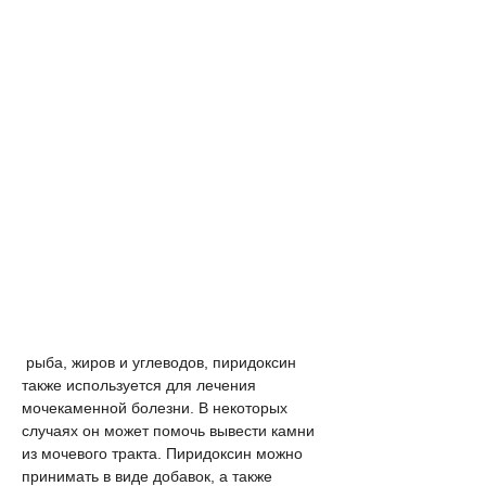
 рыба, жиров и углеводов, пиридоксин 
также используется для лечения 
мочекаменной болезни. В некоторых 
случаях он может помочь вывести камни 
из мочевого тракта. Пиридоксин можно 
принимать в виде добавок, а также 