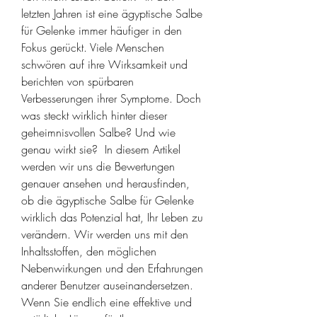
letzten Jahren ist eine ägyptische Salbe 
für Gelenke immer häufiger in den 
Fokus gerückt. Viele Menschen 
schwören auf ihre Wirksamkeit und 
berichten von spürbaren 
Verbesserungen ihrer Symptome. Doch 
was steckt wirklich hinter dieser 
geheimnisvollen Salbe? Und wie 
genau wirkt sie?  In diesem Artikel 
werden wir uns die Bewertungen 
genauer ansehen und herausfinden, 
ob die ägyptische Salbe für Gelenke 
wirklich das Potenzial hat, Ihr Leben zu 
verändern. Wir werden uns mit den 
Inhaltsstoffen, den möglichen 
Nebenwirkungen und den Erfahrungen 
anderer Benutzer auseinandersetzen. 
Wenn Sie endlich eine effektive und 