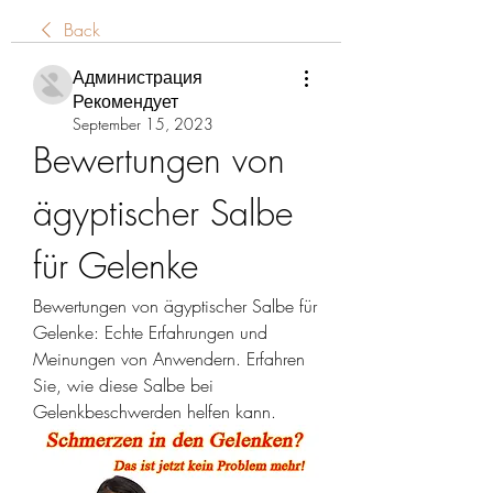
Back
Администрация
Рекомендует
September 15, 2023
Bewertungen von 
ägyptischer Salbe 
für Gelenke
Bewertungen von ägyptischer Salbe für 
Gelenke: Echte Erfahrungen und 
Meinungen von Anwendern. Erfahren 
Sie, wie diese Salbe bei 
Gelenkbeschwerden helfen kann.