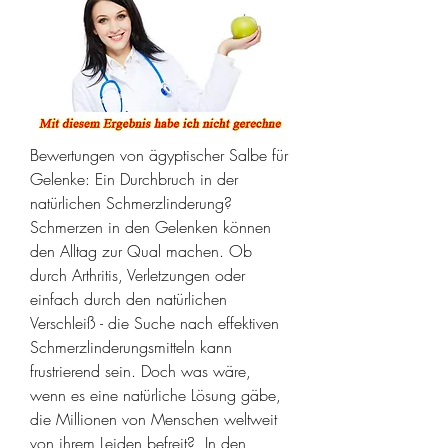
Bewertungen von ägyptischer Salbe für 
Gelenke: Ein Durchbruch in der 
natürlichen Schmerzlinderung?  
Schmerzen in den Gelenken können 
den Alltag zur Qual machen. Ob 
durch Arthritis, Verletzungen oder 
einfach durch den natürlichen 
Verschleiß - die Suche nach effektiven 
Schmerzlinderungsmitteln kann 
frustrierend sein. Doch was wäre, 
wenn es eine natürliche Lösung gäbe, 
die Millionen von Menschen weltweit 
von ihrem Leiden befreit?  In den 