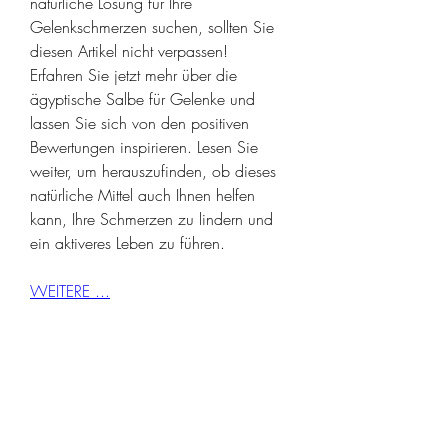
natürliche Lösung für Ihre 
Gelenkschmerzen suchen, sollten Sie 
diesen Artikel nicht verpassen!  
Erfahren Sie jetzt mehr über die 
ägyptische Salbe für Gelenke und 
lassen Sie sich von den positiven 
Bewertungen inspirieren. Lesen Sie 
weiter, um herauszufinden, ob dieses 
natürliche Mittel auch Ihnen helfen 
kann, Ihre Schmerzen zu lindern und 
ein aktiveres Leben zu führen.
WEITERE ...