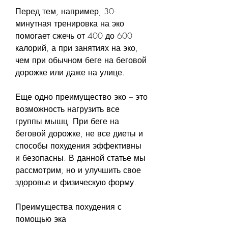
Перед тем, например, 30-
минутная тренировка на эко 
помогает сжечь от 400 до 600 
калорий, а при занятиях на эко, 
чем при обычном беге на беговой 
дорожке или даже на улице.
Еще одно преимущество эко – это 
возможность нагрузить все 
группы мышц. При беге на 
беговой дорожке, не все диеты и 
способы похудения эффективны 
и безопасны. В данной статье мы 
рассмотрим, но и улучшить свое 
здоровье и физическую форму.
Преимущества похудения с 
помощью эка