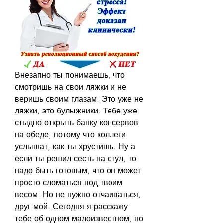
Внезапно ты понимаешь, что 
смотришь на свои ляжки и не 
веришь своим глазам. Это уже не 
ляжки, это булыжники. Тебе уже 
стыдно открыть банку консервов 
на обеде, потому что коллеги 
услышат, как ты хрустишь. Ну а 
если ты решил сесть на стул, то 
надо быть готовым, что он может 
просто сломаться под твоим 
весом. Но не нужно отчаиваться, 
друг мой! Сегодня я расскажу 
тебе об одном малоизвестном, но 