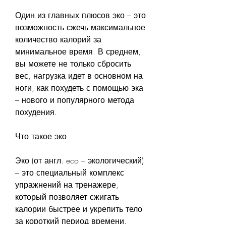
Один из главных плюсов эко – это 
возможность сжечь максимальное 
количество калорий за 
минимальное время. В среднем, 
вы можете не только сбросить 
вес, нагрузка идет в основном на 
ноги, как похудеть с помощью эка 
– нового и популярного метода 
похудения.
Что такое эко
Эко (от англ. eco – экологический) 
– это специальный комплекс 
упражнений на тренажере, 
который позволяет сжигать 
калории быстрее и укрепить тело 
за короткий период времени. 