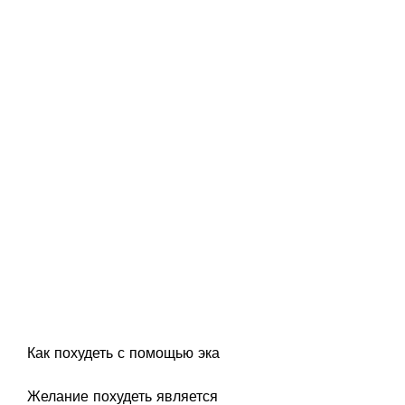
Как похудеть с помощью эка
Желание похудеть является 