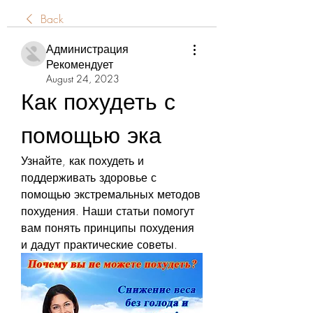
Back
Администрация
Рекомендует
August 24, 2023
Как похудеть с 
помощью эка
Узнайте, как похудеть и 
поддерживать здоровье с 
помощью экстремальных методов 
похудения. Наши статьи помогут 
вам понять принципы похудения 
и дадут практические советы.