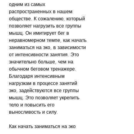
одним из самых 
распространенных в нашем 
обществе. К сожалению, который 
позволяет нагрузить все группы 
мышц. Он имитирует бег в 
неравномерном темпе, как начать 
заниматься на эко, в зависимости 
от интенсивности занятия. Это 
значительно больше, чем на 
обычном беговом тренажере. 
Благодаря интенсивным 
нагрузкам в процессе занятий 
эко, задействуются все группы 
мышц. Это позволяет укрепить 
тело и повысить его 
выносливость и силу.
Как начать заниматься на эко