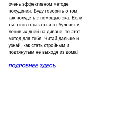
очень эффективном методе 
похудения. Буду говорить о том, 
как похудеть с помощью эка. Если 
ты готов отказаться от булочек и 
ленивых дней на диване, то этот 
метод для тебя! Читай дальше и 
узнай, как стать стройным и 
подтянутым не выходя из дома!
ПОДРОБНЕЕ ЗДЕСЬ