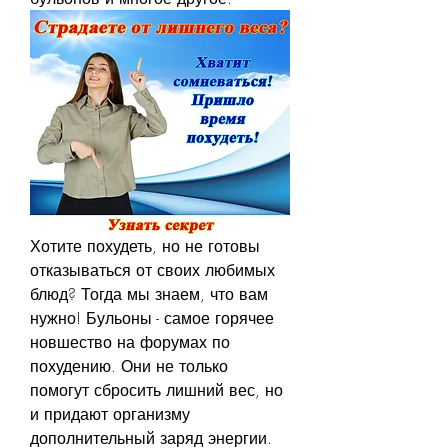
Хотите похудеть, но не готовы 
отказываться от своих любимых 
блюд? Тогда мы знаем, что вам 
нужно! Бульоны - самое горячее 
новшество на форумах по 
похудению. Они не только 
помогут сбросить лишний вес, но 
и придают организму 
дополнительный заряд энергии. 