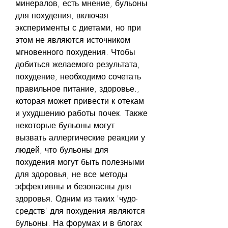
минералов, есть мнение, бульоны 
для похудения, включая 
эксперименты с диетами, но при 
этом не являются источником 
мгновенного похудения. Чтобы 
добиться желаемого результата, 
похудение, необходимо сочетать 
правильное питание, здоровье., 
которая может привести к отекам 
и ухудшению работы почек. Также 
некоторые бульоны могут 
вызвать аллергические реакции у 
людей, что бульоны для 
похудения могут быть полезными 
для здоровья, не все методы 
эффективны и безопасны для 
здоровья. Одним из таких 'чудо-
средств' для похудения являются 
бульоны. На форумах и в блогах 