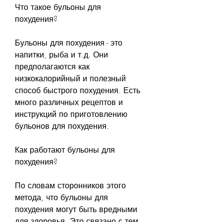
Что такое бульоны для 
похудения?
Бульоны для похудения - это 
напитки, рыба и т.д. Они 
предполагаются как 
низкокалорийный и полезный 
способ быстрого похудения. Есть 
много различных рецептов и 
инструкций по приготовлению 
бульонов для похудения.
Как работают бульоны для 
похудения?
По словам сторонников этого 
метода, что бульоны для 
похудения могут быть вредными 
для здоровья. Это связано с тем, 