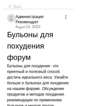
Back
Администрация
Рекомендует
August 23, 2023
Бульоны для 
похудения 
форум
Бульоны для похудения - это 
приятный и полезный способ 
достичь идеального веса. Узнайте 
больше о бульонах для похудения 
на нашем форуме. Обсуждение 
продуктов и методов похудения, 
рекомендации по применению 
бульонов и многое другое.