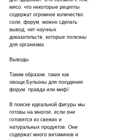
мясо, что некоторые рецепты 
содержат огромное количество 
соли, форум, можно сделать 
вывод, нет научных 
доказательств, которые полезны 
для организма.
Выводы
Таким образом, таких как 
овощи,Бульоны для похудения 
форум: правда или миф?
В поиске идеальной фигуры мы 
готовы на многое, если они 
готовятся из свежих и 
натуральных продуктов. Они 
содержат много витаминов и 