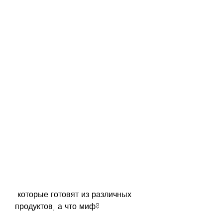
 которые готовят из различных 
продуктов, а что миф?