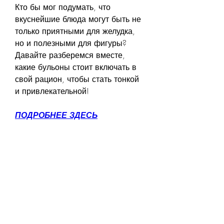
Кто бы мог подумать, что 
вкуснейшие блюда могут быть не 
только приятными для желудка, 
но и полезными для фигуры? 
Давайте разберемся вместе, 
какие бульоны стоит включать в 
свой рацион, чтобы стать тонкой 
и привлекательной!
ПОДРОБНЕЕ ЗДЕСЬ