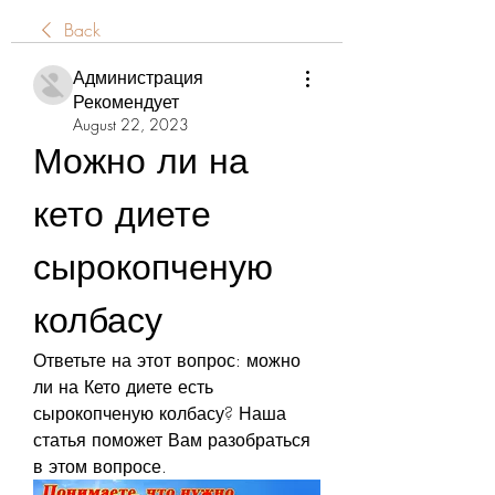
Back
Администрация
Рекомендует
August 22, 2023
Можно ли на 
кето диете 
сырокопченую 
колбасу
Ответьте на этот вопрос: можно 
ли на Кето диете есть 
сырокопченую колбасу? Наша 
статья поможет Вам разобраться 
в этом вопросе.