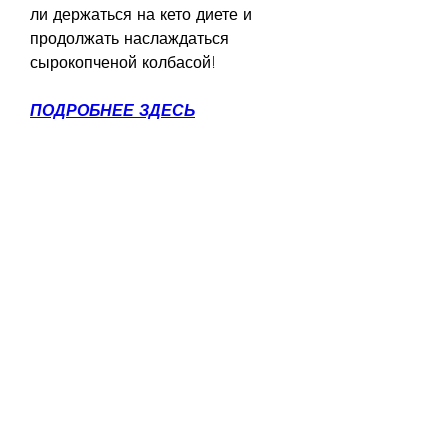
ли держаться на кето диете и 
продолжать наслаждаться 
сырокопченой колбасой!
ПОДРОБНЕЕ ЗДЕСЬ