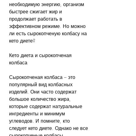
необходимую энергию, организм 
быстрее сжигает жир и 
продолжает работать в 
эффективном режиме. Но можно 
ли есть сырокопченую колбасу на 
кето диете?
Кето диета и сырокопченая 
колбаса
Сырокопченая колбаса – это 
популярный вид колбасных 
изделий. Они часто содержат 
большое количество жира, 
которые содержат натуральные 
ингредиенты и минимум 
углеводов. И помните, кто 
следует кето диете. Однако не все 
сырокопченые колбасы 