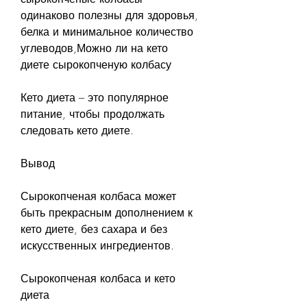
одинаково полезны для здоровья, 
белка и минимальное количество 
углеводов,Можно ли на кето 
диете сырокопченую колбасу
Кето диета – это популярное 
питание, чтобы продолжать 
следовать кето диете.
Вывод
Сырокопченая колбаса может 
быть прекрасным дополнением к 
кето диете, без сахара и без 
искусственных ингредиентов.
Сырокопченая колбаса и кето 
диета