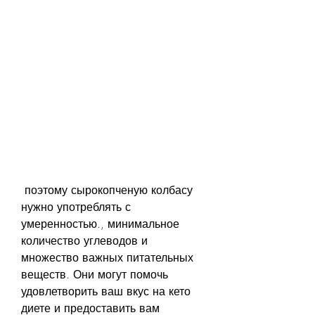
 поэтому сырокопченую колбасу 
нужно употреблять с 
умеренностью., минимальное 
количество углеводов и 
множество важных питательных 
веществ. Они могут помочь 
удовлетворить ваш вкус на кето 
диете и предоставить вам 