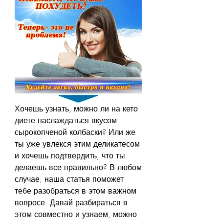
Хочешь узнать, можно ли на кето 
диете наслаждаться вкусом 
сырокопченой колбаски? Или же 
ты уже увлекся этим деликатесом 
и хочешь подтвердить, что ты 
делаешь все правильно? В любом 
случае, наша статья поможет 
тебе разобраться в этом важном 
вопросе. Давай разбираться в 
этом совместно и узнаем, можно 