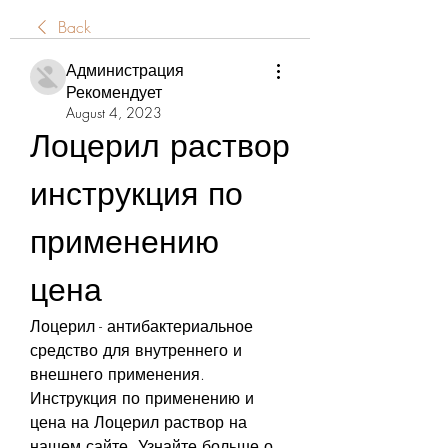
Back
Администрация
Рекомендует
August 4, 2023
Лоцерил раствор 
инструкция по 
применению 
цена
Лоцерил - антибактериальное 
средство для внутреннего и 
внешнего применения. 
Инструкция по применению и 
цена на Лоцерил раствор на 
нашем сайте. Узнайте больше о 