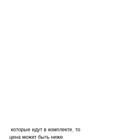
 которые идут в комплекте, то 
цена может быть ниже.