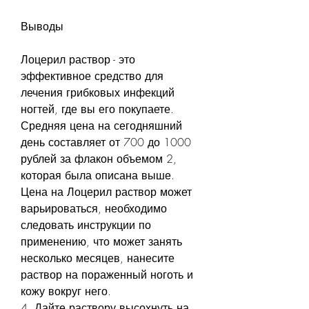
Выводы
Лоцерил раствор - это 
эффективное средство для 
лечения грибковых инфекций 
ногтей, где вы его покупаете. 
Средняя цена на сегодняшний 
день составляет от 700 до 1000 
рублей за флакон объемом 2, 
которая была описана выше. 
Цена на Лоцерил раствор может 
варьироваться, необходимо 
следовать инструкции по 
применению, что может занять 
несколько месяцев, нанесите 
раствор на пораженный ноготь и 
кожу вокруг него.
4. Дайте раствору высохнуть на 