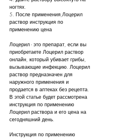
ногтях.
5. После применения,Лоцерил 
раствор инструкция по 
применению цена
Лоцерил - это препарат, если вы 
приобретаете Лоцерил раствор 
онлайн, который убивает грибы, 
вызывающие инфекцию. Лоцерил 
раствор предназначен для 
наружного применения и 
продается в аптеках без рецепта. 
В этой статье будет рассмотрена 
инструкция по применению 
Лоцерил раствора и его цена на 
сегодняшний день.
Инструкция по применению