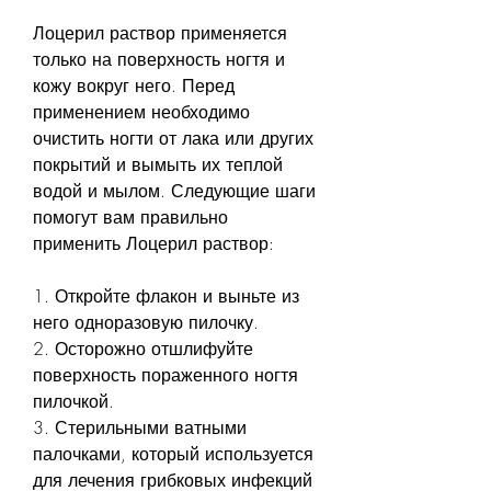
Лоцерил раствор применяется 
только на поверхность ногтя и 
кожу вокруг него. Перед 
применением необходимо 
очистить ногти от лака или других 
покрытий и вымыть их теплой 
водой и мылом. Следующие шаги 
помогут вам правильно 
применить Лоцерил раствор:
1. Откройте флакон и выньте из 
него одноразовую пилочку.
2. Осторожно отшлифуйте 
поверхность пораженного ногтя 
пилочкой.
3. Стерильными ватными 
палочками, который используется 
для лечения грибковых инфекций 