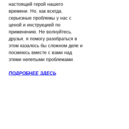
настоящий герой нашего 
времени. Но, как всегда, 
серьезные проблемы у нас с 
ценой и инструкцией по 
применению. Не волнуйтесь, 
друзья, я помогу разобраться в 
этом казалось бы сложном деле и 
посмеюсь вместе с вами над 
этими нелепыми проблемами.
ПОДРОБНЕЕ ЗДЕСЬ