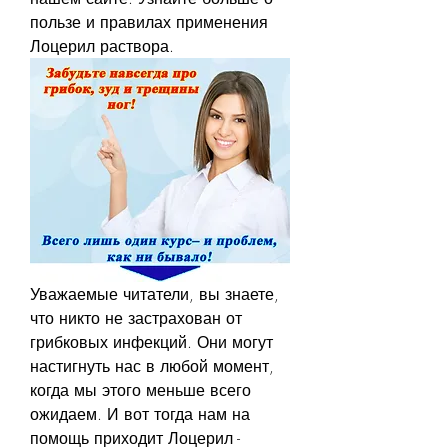
пользе и правилах применения 
Лоцерил раствора.
Уважаемые читатели, вы знаете, 
что никто не застрахован от 
грибковых инфекций. Они могут 
настигнуть нас в любой момент, 
когда мы этого меньше всего 
ожидаем. И вот тогда нам на 
помощь приходит Лоцерил - 