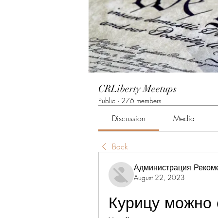
CRLiberty Meetups
Public
·
276 members
Discussion
Media
Back
Администрация Реком
August 22, 2023
Курицу можно 