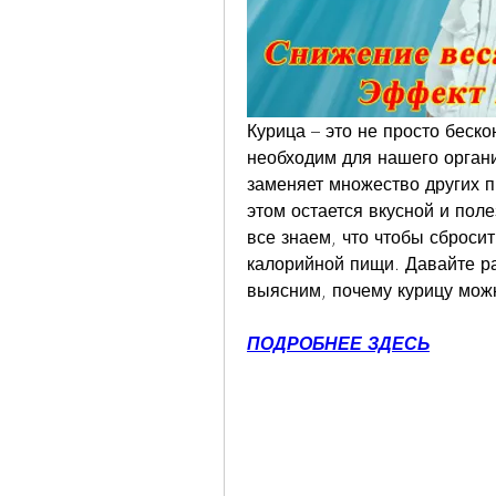
Курица – это не просто беско
необходим для нашего органи
заменяет множество других пр
этом остается вкусной и поле
все знаем, что чтобы сбросит
калорийной пищи. Давайте ра
выясним, почему курицу можн
ПОДРОБНЕЕ ЗДЕСЬ