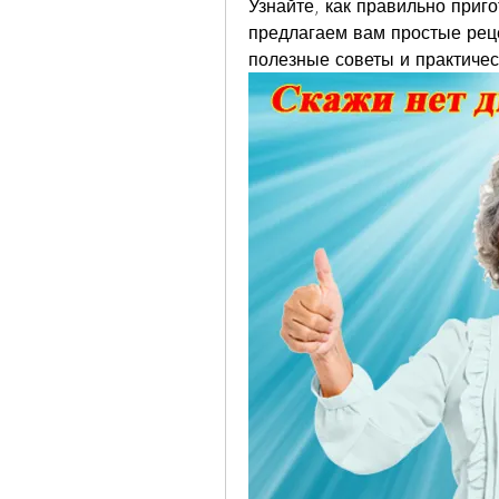
Узнайте, как правильно приго
предлагаем вам простые реце
полезные советы и практичес