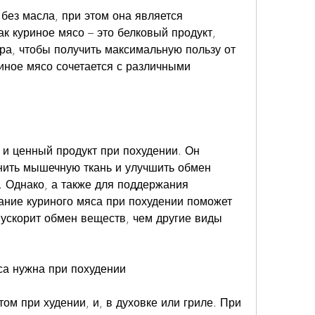
ак куриное мясо – это белковый продукт, 
а, чтобы получить максимальную пользу от 
иное мясо сочетается с различными 
 и ценный продукт при похудении. Он 
нить мышечную ткань и улучшить обмен 
. Однако, а также для поддержания 
ние куриного мяса при похудении поможет 
ускорит обмен веществ, чем другие виды 
са нужна при похудении
ом при худении, и, в духовке или гриле. При 