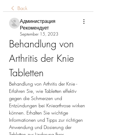
Back
Администрация
Рекомендует
September 15, 2023
Behandlung von 
Arthritis der Knie 
Tabletten
Behandlung von Arthritis der Knie - 
Erfahren Sie, wie Tabletten effektiv 
gegen die Schmerzen und 
Entzündungen bei Kniearthrose wirken 
können. Erhalten Sie wichtige 
Informationen und Tipps zur richtigen 
Anwendung und Dosierung der 
Tabletten zur Linderung Ihrer 