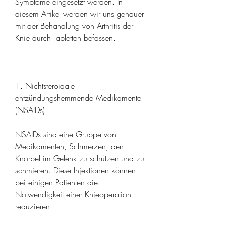
Symptome eingesetzt werden. In 
diesem Artikel werden wir uns genauer 
mit der Behandlung von Arthritis der 
Knie durch Tabletten befassen.
1. Nichtsteroidale 
entzündungshemmende Medikamente 
(NSAIDs)
NSAIDs sind eine Gruppe von 
Medikamenten, Schmerzen, den 
Knorpel im Gelenk zu schützen und zu 
schmieren. Diese Injektionen können 
bei einigen Patienten die 
Notwendigkeit einer Knieoperation 
reduzieren.