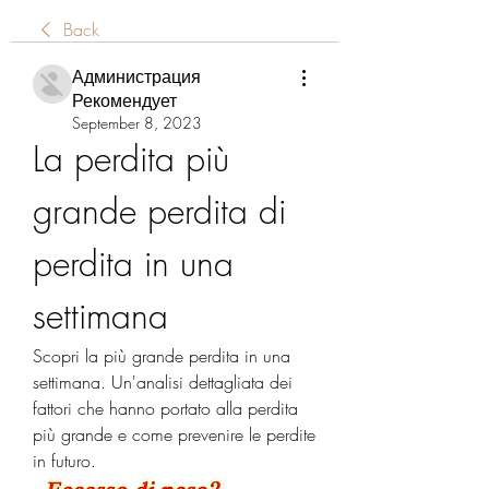
Back
Администрация
Рекомендует
September 8, 2023
La perdita più 
grande perdita di 
perdita in una 
settimana
Scopri la più grande perdita in una 
settimana. Un'analisi dettagliata dei 
fattori che hanno portato alla perdita 
più grande e come prevenire le perdite 
in futuro.