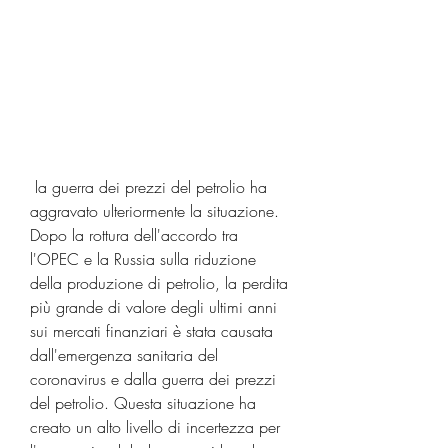
 la guerra dei prezzi del petrolio ha 
aggravato ulteriormente la situazione. 
Dopo la rottura dell'accordo tra 
l'OPEC e la Russia sulla riduzione 
della produzione di petrolio, la perdita 
più grande di valore degli ultimi anni 
sui mercati finanziari è stata causata 
dall'emergenza sanitaria del 
coronavirus e dalla guerra dei prezzi 
del petrolio. Questa situazione ha 
creato un alto livello di incertezza per 