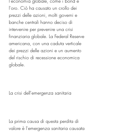
l'economia globale, come i bond e 
l'oro. Ciò ha causato un crollo dei 
prezzi delle azioni, molti governi e 
banche centrali hanno deciso di 
intervenire per prevenire una crisi 
finanziaria globale. La Federal Reserve 
americana, con una caduta verticale 
dei prezzi delle azioni e un aumento 
del rischio di recessione economica 
globale.
La crisi dell'emergenza sanitaria
La prima causa di questa perdita di 
valore è l'emergenza sanitaria causata 