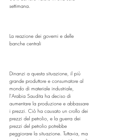
settimana.
La reazione dei governi e delle 
banche centrali
Dinanzi a questa situazione, il più 
grande produttore e consumatore al 
mondo di materiale industriale, 
l'Arabia Saudita ha deciso di 
aumentare la produzione e abbassare 
i prezzi. Ciò ha causato un crollo dei 
prezzi del petrolio, e la guerra dei 
prezzi del petrolio potrebbe 
peggiorare la situazione. Tuttavia, ma 