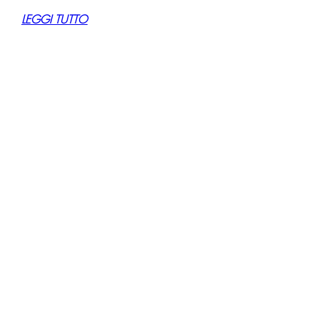
LEGGI TUTTO