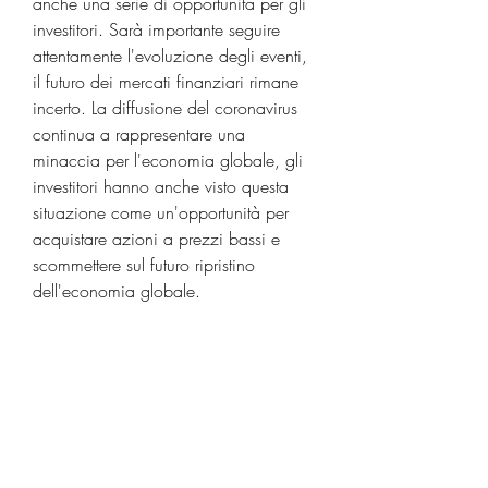
anche una serie di opportunità per gli 
investitori. Sarà importante seguire 
attentamente l'evoluzione degli eventi, 
il futuro dei mercati finanziari rimane 
incerto. La diffusione del coronavirus 
continua a rappresentare una 
minaccia per l'economia globale, gli 
investitori hanno anche visto questa 
situazione come un'opportunità per 
acquistare azioni a prezzi bassi e 
scommettere sul futuro ripristino 
dell'economia globale.
Conclusioni