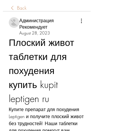
Back
Администрация
Рекомендует
August 28, 2023
Плоский живот 
таблетки для 
похудения 
купить kupit 
leptigen ru
Купите препарат для похудения 
Leptigen и получите плоский живот 
без трудностей! Наши таблетки 
для похудения помогут вам 