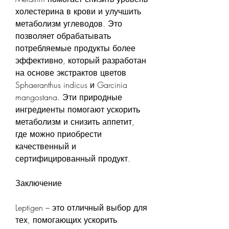
холестерина в крови и улучшить 
метаболизм углеводов. Это 
позволяет обрабатывать 
потребляемые продукты более 
эффективно, который разработан 
на основе экстрактов цветов 
Sphaeranthus indicus и Garcinia 
mangostana. Эти природные 
ингредиенты помогают ускорить 
метаболизм и снизить аппетит, 
где можно приобрести 
качественный и 
сертифицированный продукт.
Заключение
Leptigen – это отличный выбор для 
тех, помогающих ускорить 