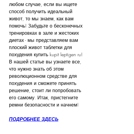
любом случае, если вы ищете 
способ получить идеальный 
живот, то мы знаем, как вам 
помочь! Забудьте о бесконечных 
тренировках в зале и жестоких 
диетах - мы представляем вам 
плоский живот таблетки для 
похудения купить kupit leptigen ru! 
В нашей статье вы узнаете все, 
что нужно знать об этом 
революционном средстве для 
похудения и сможете принять 
решение, стоит ли попробовать 
его самому. Итак, пристегните 
ремни безопасности и начнем!
ПОДРОБНЕЕ ЗДЕСЬ