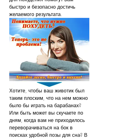
быстро и безопасно достичь 
желаемого результата.
Хотите, чтобы ваш животик был 
таким плоским, что на нем можно 
было бы играть на барабанах? 
Или быть может вы скучаете по 
дням, когда вам не приходилось 
переворачиваться на бок в 
поисках удобной позы для сна? В 