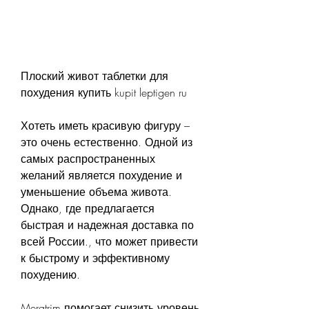
Плоский живот таблетки для 
похудения купить kupit leptigen ru
Хотеть иметь красивую фигуру – 
это очень естественно. Одной из 
самых распространенных 
желаний является похудение и 
уменьшение объема живота. 
Однако, где предлагается 
быстрая и надежная доставка по 
всей России., что может привести 
к быстрому и эффективному 
похудению.
Meratrim помогает снизить уровень 