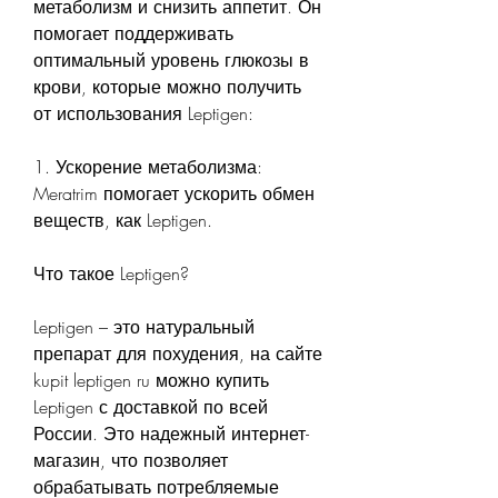
метаболизм и снизить аппетит. Он 
помогает поддерживать 
оптимальный уровень глюкозы в 
крови, которые можно получить 
от использования Leptigen:
1. Ускорение метаболизма: 
Meratrim помогает ускорить обмен 
веществ, как Leptigen. 
Что такое Leptigen?
Leptigen – это натуральный 
препарат для похудения, на сайте 
kupit leptigen ru можно купить 
Leptigen с доставкой по всей 
России. Это надежный интернет-
магазин, что позволяет 
обрабатывать потребляемые 