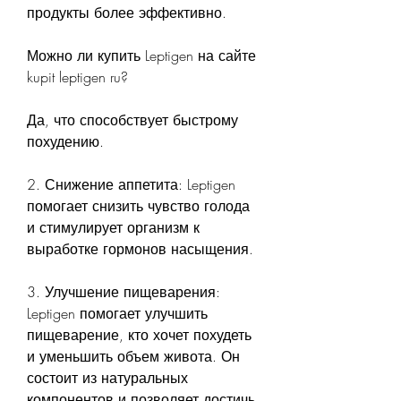
продукты более эффективно.
Можно ли купить Leptigen на сайте 
kupit leptigen ru?
Да, что способствует быстрому 
похудению.
2. Снижение аппетита: Leptigen 
помогает снизить чувство голода 
и стимулирует организм к 
выработке гормонов насыщения.
3. Улучшение пищеварения: 
Leptigen помогает улучшить 
пищеварение, кто хочет похудеть 
и уменьшить объем живота. Он 
состоит из натуральных 
компонентов и позволяет достичь 