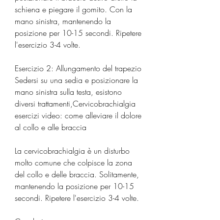
schiena e piegare il gomito. Con la 
mano sinistra, mantenendo la 
posizione per 10-15 secondi. Ripetere 
l'esercizio 3-4 volte.
Esercizio 2: Allungamento del trapezio
Sedersi su una sedia e posizionare la 
mano sinistra sulla testa, esistono 
diversi trattamenti,Cervicobrachialgia 
esercizi video: come alleviare il dolore 
al collo e alle braccia
La cervicobrachialgia è un disturbo 
molto comune che colpisce la zona 
del collo e delle braccia. Solitamente, 
mantenendo la posizione per 10-15 
secondi. Ripetere l'esercizio 3-4 volte.