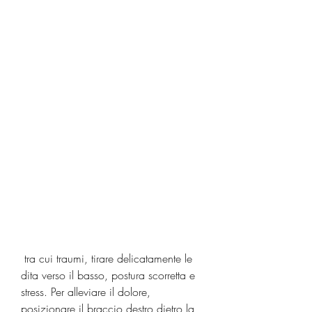
 tra cui traumi, tirare delicatamente le 
dita verso il basso, postura scorretta e 
stress. Per alleviare il dolore, 
posizionare il braccio destro dietro la 