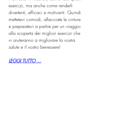
esercizi, ma anche come renderli 
divertenti, efficaci e motivanti. Quindi 
mettetevi comodi, allacciate le cinture 
e preparatevi a partire per un viaggio 
alla scoperta dei migliori esercizi che 
vi aiuteranno a migliorare la vostra 
salute e il vostro benessere!
LEGGI TUTTO ...