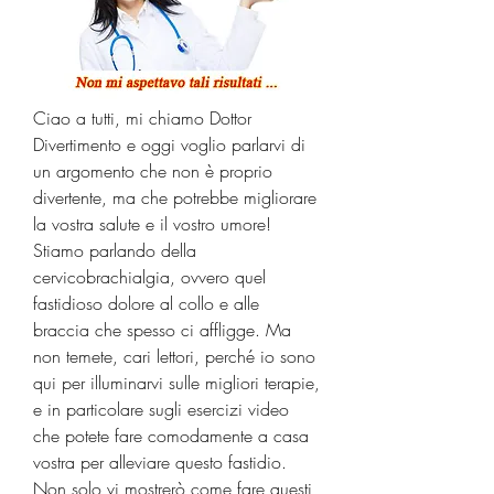
Ciao a tutti, mi chiamo Dottor 
Divertimento e oggi voglio parlarvi di 
un argomento che non è proprio 
divertente, ma che potrebbe migliorare 
la vostra salute e il vostro umore! 
Stiamo parlando della 
cervicobrachialgia, ovvero quel 
fastidioso dolore al collo e alle 
braccia che spesso ci affligge. Ma 
non temete, cari lettori, perché io sono 
qui per illuminarvi sulle migliori terapie, 
e in particolare sugli esercizi video 
che potete fare comodamente a casa 
vostra per alleviare questo fastidio. 
Non solo vi mostrerò come fare questi 