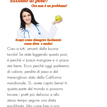
Ciao a tutti, amanti della buona 
tavola! Se state leggendo questo post, 
è perché vi piace mangiare e vi piace 
star bene. Ecco perché oggi parleremo 
di calorie, perdita di peso e del 
meraviglioso stato della California 
meridionale. Sì, avete capito bene! In 
questa parte del mondo si possono 
trovare i piatti più deliziosi e allo 
stesso tempo seguire una dieta 
equilibrata. Ma come fare a non 