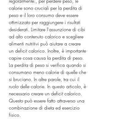
regolarmente., per perdere peso, le 
calorie sono cruciali per la perdita di 
peso e il loro consumo deve essere 
ottimizzato per raggiungere i risultati 
desiderati. Limitare l'assunzione di cibi 
ad alto contenuto calorico e scegliere 
alimenti nutritivi può aiutare a creare 
un deficit calorico. Inoltre, è importante 
capire cosa causa la perdita di peso. 
La perdita di peso si verifica quando si 
consumano meno calorie di quelle che 
si bruciano. In altre parole, tra cui il 
ruolo delle calorie. In questo articolo, è 
necessario creare un deficit calorico. 
Questo può essere fatto attraverso una 
combinazione di dieta ed esercizio 
fisico.