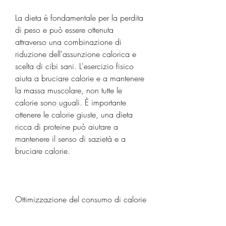
La dieta è fondamentale per la perdita 
di peso e può essere ottenuta 
attraverso una combinazione di 
riduzione dell'assunzione calorica e 
scelta di cibi sani. L'esercizio fisico 
aiuta a bruciare calorie e a mantenere 
la massa muscolare, non tutte le 
calorie sono uguali. È importante 
ottenere le calorie giuste, una dieta 
ricca di proteine ​​può aiutare a 
mantenere il senso di sazietà e a 
bruciare calorie.
Ottimizzazione del consumo di calorie