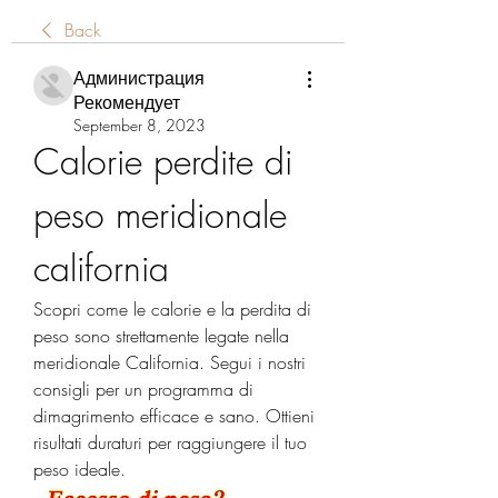
Back
Администрация
Рекомендует
September 8, 2023
Calorie perdite di 
peso meridionale 
california
Scopri come le calorie e la perdita di 
peso sono strettamente legate nella 
meridionale California. Segui i nostri 
consigli per un programma di 
dimagrimento efficace e sano. Ottieni 
risultati duraturi per raggiungere il tuo 
peso ideale.