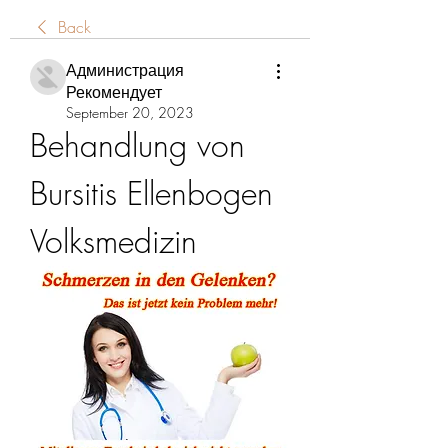
Back
Администрация
Рекомендует
September 20, 2023
Behandlung von 
Bursitis Ellenbogen 
Volksmedizin