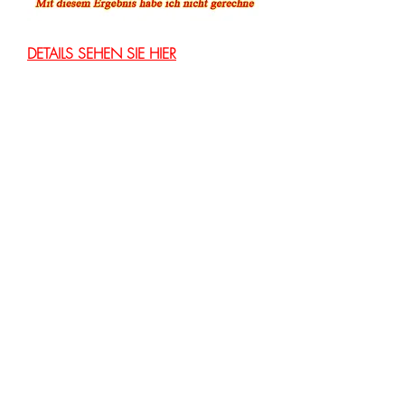
DETAILS SEHEN SIE HIER