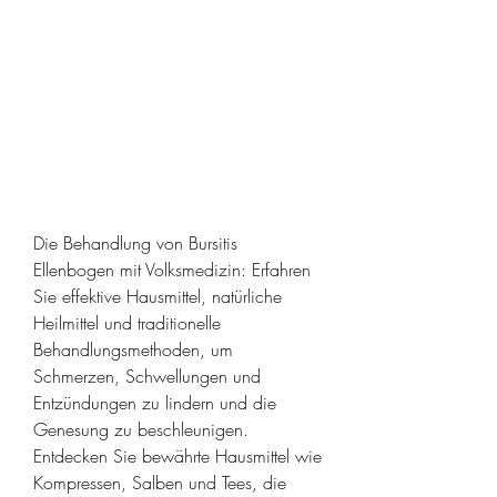
Die Behandlung von Bursitis 
Ellenbogen mit Volksmedizin: Erfahren 
Sie effektive Hausmittel, natürliche 
Heilmittel und traditionelle 
Behandlungsmethoden, um 
Schmerzen, Schwellungen und 
Entzündungen zu lindern und die 
Genesung zu beschleunigen. 
Entdecken Sie bewährte Hausmittel wie 
Kompressen, Salben und Tees, die 