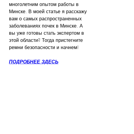
многолетним опытом работы в 
Минске. В моей статье я расскажу 
вам о самых распространенных 
заболеваниях почек в Минске. А 
вы уже готовы стать экспертом в 
этой области? Тогда пристегните 
ремни безопасности и начнем!
ПОДРОБНЕЕ ЗДЕСЬ