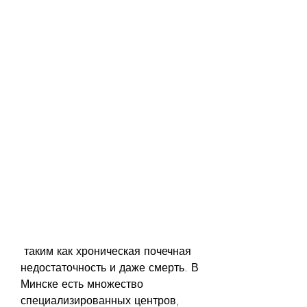
 таким как хроническая почечная 
недостаточность и даже смерть. В 
Минске есть множество 
специализированных центров, 