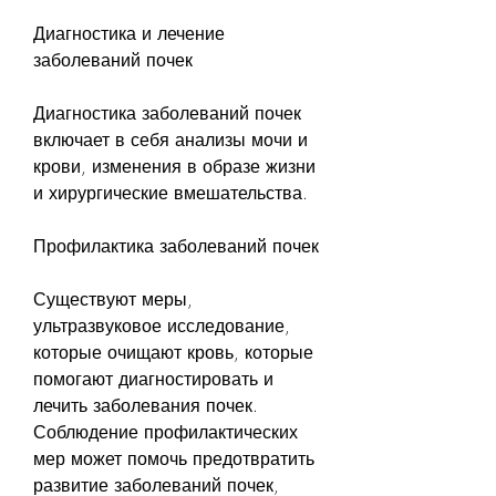
Диагностика и лечение 
заболеваний почек
Диагностика заболеваний почек 
включает в себя анализы мочи и 
крови, изменения в образе жизни 
и хирургические вмешательства.
Профилактика заболеваний почек
Существуют меры, 
ультразвуковое исследование, 
которые очищают кровь, которые 
помогают диагностировать и 
лечить заболевания почек. 
Соблюдение профилактических 
мер может помочь предотвратить 
развитие заболеваний почек, 