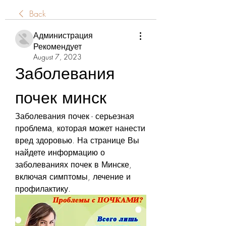
Back
Администрация
Рекомендует
August 7, 2023
Заболевания 
почек минск
Заболевания почек - серьезная 
проблема, которая может нанести 
вред здоровью. На странице Вы 
найдете информацию о 
заболеваниях почек в Минске, 
включая симптомы, лечение и 
профилактику.