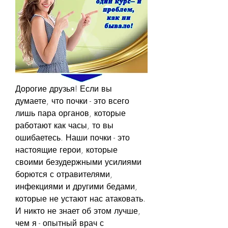
Дорогие друзья! Если вы 
думаете, что почки - это всего 
лишь пара органов, которые 
работают как часы, то вы 
ошибаетесь. Наши почки - это 
настоящие герои, которые 
своими безудержными усилиями 
борются с отравителями, 
инфекциями и другими бедами, 
которые не устают нас атаковать. 
И никто не знает об этом лучше, 
чем я - опытный врач с 