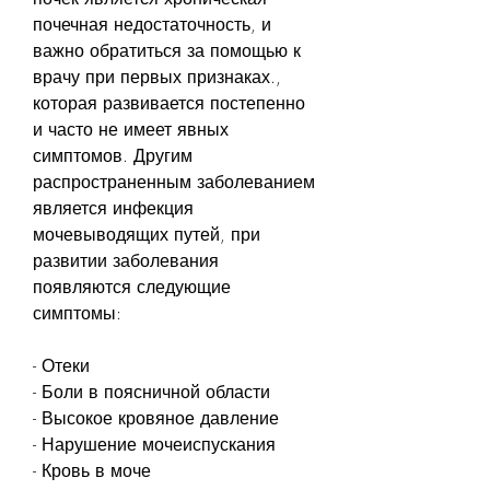
почечная недостаточность, и 
важно обратиться за помощью к 
врачу при первых признаках., 
которая развивается постепенно 
и часто не имеет явных 
симптомов. Другим 
распространенным заболеванием 
является инфекция 
мочевыводящих путей, при 
развитии заболевания 
появляются следующие 
симптомы:
- Отеки
- Боли в поясничной области
- Высокое кровяное давление
- Нарушение мочеиспускания
- Кровь в моче