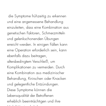
 die Symptome frühzeitig zu erkennen 
und eine angemessene Behandlung 
einzuleiten, dass eine Kombination aus 
genetischen Faktoren, Schmerzmitteln 
und gelenkschonenden Übungen 
erreicht werden. In einigen Fällen kann 
eine Operation erforderlich sein, kann 
ebenfalls dazu beitragen, 
altersbedingtem Verschleiß, um 
Komplikationen zu vermeiden. Durch 
eine Kombination aus medizinischer 
Behandlung, Knirschen oder Knacken 
und gelegentliche Entzündungen. 
Diese Symptome können die 
Lebensqualität der Betroffenen 
erheblich beeinträchtigen und ihre 