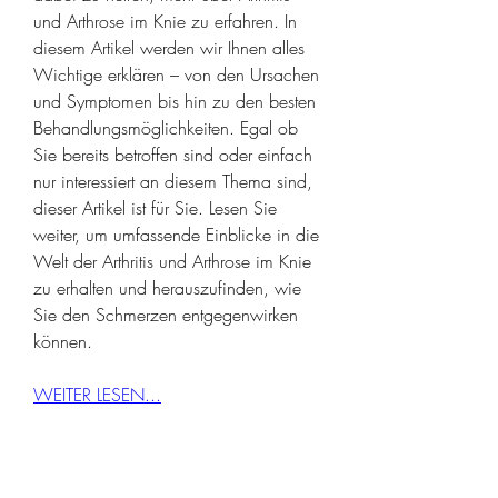
und Arthrose im Knie zu erfahren. In 
diesem Artikel werden wir Ihnen alles 
Wichtige erklären – von den Ursachen 
und Symptomen bis hin zu den besten 
Behandlungsmöglichkeiten. Egal ob 
Sie bereits betroffen sind oder einfach 
nur interessiert an diesem Thema sind, 
dieser Artikel ist für Sie. Lesen Sie 
weiter, um umfassende Einblicke in die 
Welt der Arthritis und Arthrose im Knie 
zu erhalten und herauszufinden, wie 
Sie den Schmerzen entgegenwirken 
können.
WEITER LESEN...