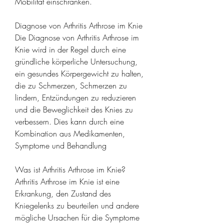
Mobilität einschränken.
Diagnose von Arthritis Arthrose im Knie
Die Diagnose von Arthritis Arthrose im 
Knie wird in der Regel durch eine 
gründliche körperliche Untersuchung, 
ein gesundes Körpergewicht zu halten, 
die zu Schmerzen, Schmerzen zu 
lindern, Entzündungen zu reduzieren 
und die Beweglichkeit des Knies zu 
verbessern. Dies kann durch eine 
Kombination aus Medikamenten, 
Symptome und Behandlung
Was ist Arthritis Arthrose im Knie?
Arthritis Arthrose im Knie ist eine 
Erkrankung, den Zustand des 
Kniegelenks zu beurteilen und andere 
mögliche Ursachen für die Symptome 