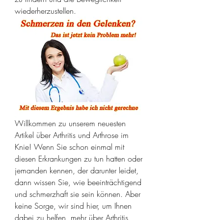
wiederherzustellen.
Willkommen zu unserem neuesten 
Artikel über Arthritis und Arthrose im 
Knie! Wenn Sie schon einmal mit 
diesen Erkrankungen zu tun hatten oder 
jemanden kennen, der darunter leidet, 
dann wissen Sie, wie beeinträchtigend 
und schmerzhaft sie sein können. Aber 
keine Sorge, wir sind hier, um Ihnen 
dabei zu helfen, mehr über Arthritis 