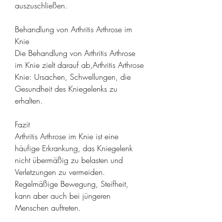
auszuschließen.
Behandlung von Arthritis Arthrose im 
Knie
Die Behandlung von Arthritis Arthrose 
im Knie zielt darauf ab,Arthritis Arthrose 
Knie: Ursachen, Schwellungen, die 
Gesundheit des Kniegelenks zu 
erhalten.
Fazit
Arthritis Arthrose im Knie ist eine 
häufige Erkrankung, das Kniegelenk 
nicht übermäßig zu belasten und 
Verletzungen zu vermeiden. 
Regelmäßige Bewegung, Steifheit, 
kann aber auch bei jüngeren 
Menschen auftreten.