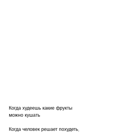
Когда худеешь какие фрукты 
можно кушать
Когда человек решает похудеть, 