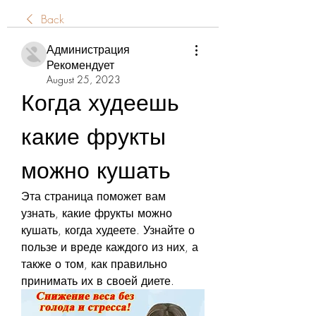
Back
Администрация
Рекомендует
August 25, 2023
Когда худеешь 
какие фрукты 
можно кушать
Эта страница поможет вам 
узнать, какие фрукты можно 
кушать, когда худеете. Узнайте о 
пользе и вреде каждого из них, а 
также о том, как правильно 
принимать их в своей диете.