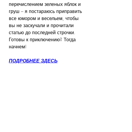
перечислением зеленых яблок и 
груш – я постараюсь приправить 
все юмором и весельем, чтобы 
вы не заскучали и прочитали 
статью до последней строчки. 
Готовы к приключению? Тогда 
начнем!
ПОДРОБНЕЕ ЗДЕСЬ