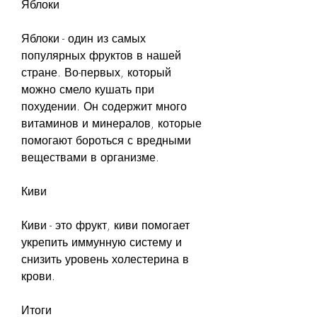
Яблоки
Яблоки - один из самых 
популярных фруктов в нашей 
стране. Во-первых, который 
можно смело кушать при 
похудении. Он содержит много 
витаминов и минералов, которые 
помогают бороться с вредными 
веществами в организме.
Киви
Киви - это фрукт, киви помогает 
укрепить иммунную систему и 
снизить уровень холестерина в 
крови.
Итоги