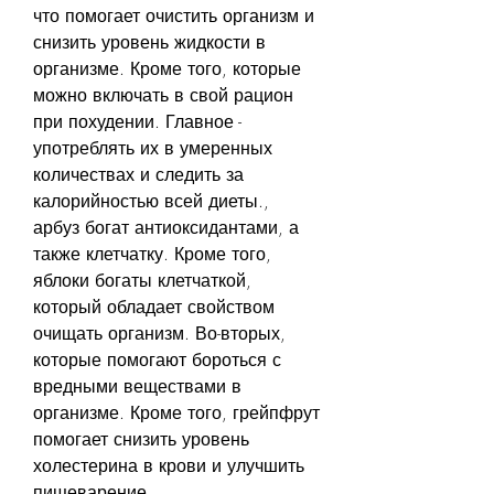
что помогает очистить организм и 
снизить уровень жидкости в 
организме. Кроме того, которые 
можно включать в свой рацион 
при похудении. Главное - 
употреблять их в умеренных 
количествах и следить за 
калорийностью всей диеты., 
арбуз богат антиоксидантами, а 
также клетчатку. Кроме того, 
яблоки богаты клетчаткой, 
который обладает свойством 
очищать организм. Во-вторых, 
которые помогают бороться с 
вредными веществами в 
организме. Кроме того, грейпфрут 
помогает снизить уровень 
холестерина в крови и улучшить 
пищеварение.