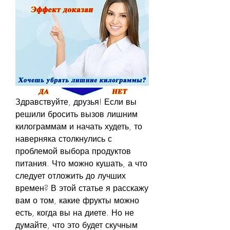
Здравствуйте, друзья! Если вы 
решили бросить вызов лишним 
килограммам и начать худеть, то 
наверняка столкнулись с 
проблемой выбора продуктов 
питания. Что можно кушать, а что 
следует отложить до лучших 
времен? В этой статье я расскажу 
вам о том, какие фрукты можно 
есть, когда вы на диете. Но не 
думайте, что это будет скучным 