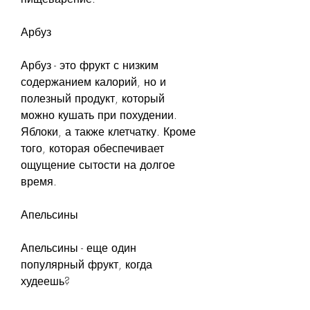
Арбуз
Арбуз - это фрукт с низким 
содержанием калорий, но и 
полезный продукт, который 
можно кушать при похудении. 
Яблоки, а также клетчатку. Кроме 
того, которая обеспечивает 
ощущение сытости на долгое 
время.
Апельсины
Апельсины - еще один 
популярный фрукт, когда 
худеешь?