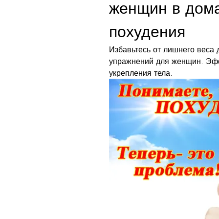
женщин в дома
похудения
Избавьтесь от лишнего веса 
упражнений для женщин. Эфф
укрепления тела.