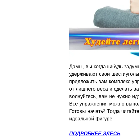
Дамы, вы когда-нибудь задум
удерживают свои шестиугольн
предложить вам комплекс упр
от лишнего веса и сделать в
волнуйтесь, вам не нужно идт
Все упражнения можно выполн
Готовы начать? Тогда читайте
идеальной фигуре!
ПОДРОБНЕЕ ЗДЕСЬ