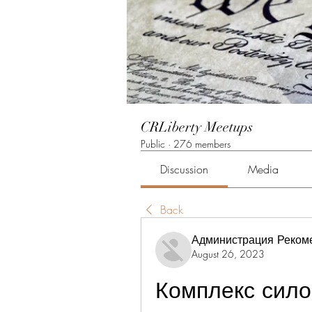
CRLiberty Meetups
Public
·
276 members
Discussion
Media
Back
Администрация Реком
August 26, 2023
Комплекс сило