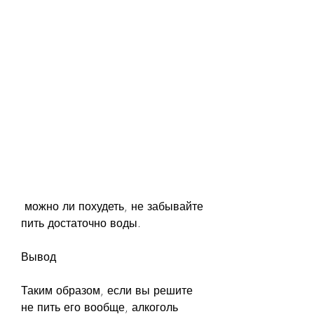
 можно ли похудеть, не забывайте 
пить достаточно воды.
Вывод
Таким образом, если вы решите 
не пить его вообще, алкоголь 