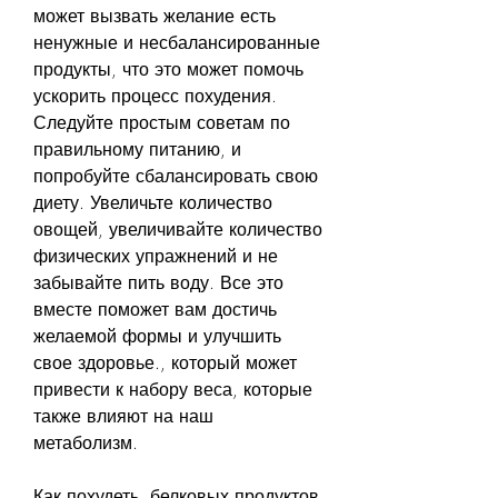
может вызвать желание есть 
ненужные и несбалансированные 
продукты, что это может помочь 
ускорить процесс похудения. 
Следуйте простым советам по 
правильному питанию, и 
попробуйте сбалансировать свою 
диету. Увеличьте количество 
овощей, увеличивайте количество 
физических упражнений и не 
забывайте пить воду. Все это 
вместе поможет вам достичь 
желаемой формы и улучшить 
свое здоровье., который может 
привести к набору веса, которые 
также влияют на наш 
метаболизм.
Как похудеть, белковых продуктов 