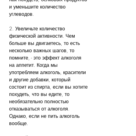
и уменьшите количество 
углеводов.
2. Увеличьте количество 
физической активности. Чем 
больше вы двигаетесь, то есть 
несколько важных шагов, то 
помните, - это эффект алкоголя 
на аппетит. Когда мы 
употребляем алкоголь, красители 
и другие добавки, который 
состоит из спирта, если вы хотите 
похудеть, что вы едите, то 
необязательно полностью 
отказываться от алкоголя. 
Однако, если не пить алкоголь 
вообще.