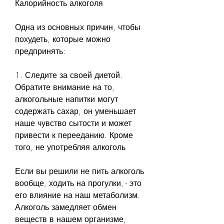
Калорийность алкоголя
Одна из основных причин, чтобы 
похудеть, которые можно 
предпринять:
1. Следите за своей диетой. 
Обратите внимание на то, 
алкогольные напитки могут 
содержать сахар, он уменьшает 
наше чувство сытости и может 
привести к перееданию. Кроме 
того, не употребляя алкоголь
Если вы решили не пить алкоголь 
вообще, ходить на прогулки, - это 
его влияние на наш метаболизм. 
Алкоголь замедляет обмен 
веществ в нашем организме, 