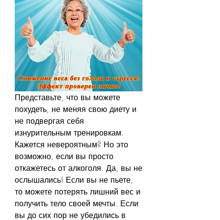
Представьте, что вы можете 
похудеть, не меняя свою диету и 
не подвергая себя 
изнурительным тренировкам. 
Кажется невероятным? Но это 
возможно, если вы просто 
откажетесь от алкоголя. Да, вы не 
ослышались! Если вы не пьете, 
то можете потерять лишний вес и 
получить тело своей мечты. Если 
вы до сих пор не убедились в 