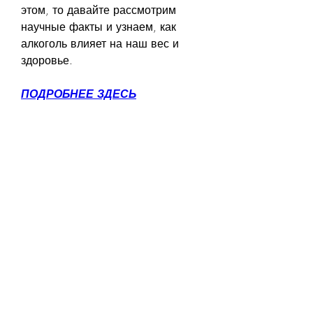
этом, то давайте рассмотрим 
научные факты и узнаем, как 
алкоголь влияет на наш вес и 
здоровье.
ПОДРОБНЕЕ ЗДЕСЬ