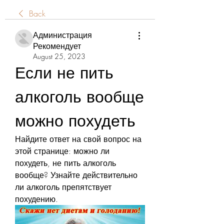
Back
Администрация
Рекомендует
August 25, 2023
Если не пить 
алкоголь вообще 
можно похудеть
Найдите ответ на свой вопрос на 
этой странице: можно ли 
похудеть, не пить алкоголь 
вообще? Узнайте действительно 
ли алкоголь препятствует 
похудению.