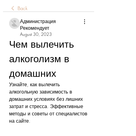
Back
Администрация
Рекомендует
August 30, 2023
Чем вылечить 
алкоголизм в 
домашних
Узнайте, как вылечить 
алкогольную зависимость в 
домашних условиях без лишних 
затрат и стресса. Эффективные 
методы и советы от специалистов 
на сайте.