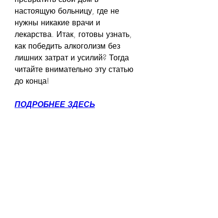
настоящую больницу, где не 
нужны никакие врачи и 
лекарства. Итак, готовы узнать, 
как победить алкоголизм без 
лишних затрат и усилий? Тогда 
читайте внимательно эту статью 
до конца!
ПОДРОБНЕЕ ЗДЕСЬ