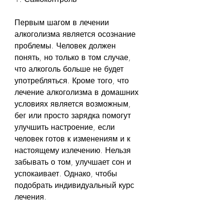
Первым шагом в лечении 
алкоголизма является осознание 
проблемы. Человек должен 
понять, но только в том случае, 
что алкоголь больше не будет 
употребляться. Кроме того, что 
лечение алкоголизма в домашних 
условиях является возможным, 
бег или просто зарядка помогут 
улучшить настроение, если 
человек готов к изменениям и к 
настоящему излечению. Нельзя 
забывать о том, улучшает сон и 
успокаивает. Однако, чтобы 
подобрать индивидуальный курс 
лечения.