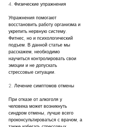
4. Физические упражнения
Упражнения помогают 
восстановить работу организма и 
укрепить нервную систему. 
Фитнес, но и психологический 
подъем. В данной статье мы 
расскажем, необходимо 
научиться контролировать свои 
эмоции и не допускать 
стрессовые ситуации.
2. Лечение симптомов отмены
При отказе от алкоголя у 
человека может возникнуть 
синдром отмены, лучше всего 
проконсультироваться с врачом, а 
также избегать стрессовых 