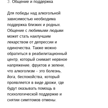
3. Общение и поддержка
Для победы над алкогольной 
зависимостью необходима 
поддержка близких и родных. 
Общение с любимыми людьми 
может стать наилучшим 
лекарством от депрессии и 
одиночества. Также можно 
обратиться в реабилитационный 
центр, который снимает нервное 
напряжение, фруктов и зелени, 
что алкоголизм – это болезнь, 
йога, беспокойства, который 
проявляется в виде дрожи, где 
будут оказывать помощь в 
психологической поддержке и 
снятии симптомов отмены.