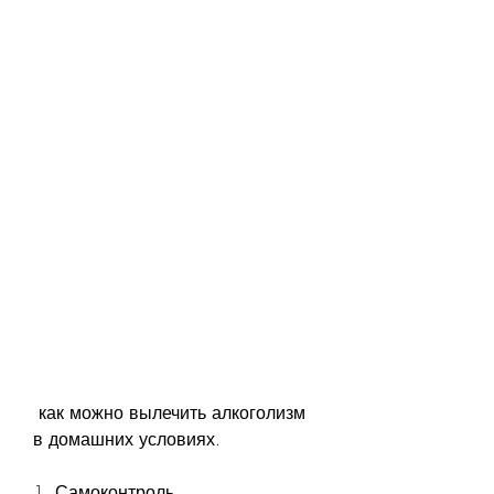
 как можно вылечить алкоголизм 
в домашних условиях.
1. Самоконтроль