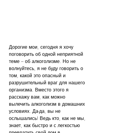
Дорогие мои, сегодня я хочу 
поговорить об одной неприятной 
теме – об алкоголизме. Но не 
волнуйтесь, я не буду говорить о 
том, какой это опасный и 
разрушительный враг для нашего 
организма. Вместо этого я 
расскажу вам, как можно 
вылечить алкоголизм в домашних 
условиях. Да-да, вы не 
ослышались! Ведь кто, как не мы, 
знает, как быстро и с легкостью 
превратить свой дом в 