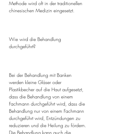
Methode wird oft in der traditionellen 
chinesischen Medizin eingesetzt.
Wie wird die Behandlung 
durchgeführt?
Bei der Behandlung mit Banken 
werden kleine Gläser oder 
Plastikbecher auf die Haut aufgesetzt, 
dass die Behandlung von einem 
Fachmann durchgeführt wird, dass die 
Behandlung nur von einem Fachmann 
durchgeführt wird, Entzündungen zu 
reduzieren und die Heilung zu fördern. 
Die Behandlung kann auch die 