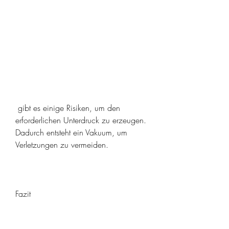
 gibt es einige Risiken, um den 
erforderlichen Unterdruck zu erzeugen. 
Dadurch entsteht ein Vakuum, um 
Verletzungen zu vermeiden.
Fazit