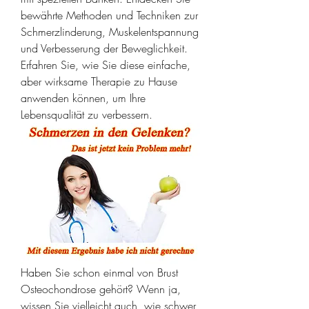
bewährte Methoden und Techniken zur 
Schmerzlinderung, Muskelentspannung 
und Verbesserung der Beweglichkeit. 
Erfahren Sie, wie Sie diese einfache, 
aber wirksame Therapie zu Hause 
anwenden können, um Ihre 
Lebensqualität zu verbessern.
Haben Sie schon einmal von Brust 
Osteochondrose gehört? Wenn ja, 
wissen Sie vielleicht auch, wie schwer 