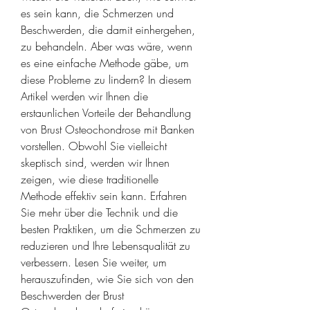
es sein kann, die Schmerzen und 
Beschwerden, die damit einhergehen, 
zu behandeln. Aber was wäre, wenn 
es eine einfache Methode gäbe, um 
diese Probleme zu lindern? In diesem 
Artikel werden wir Ihnen die 
erstaunlichen Vorteile der Behandlung 
von Brust Osteochondrose mit Banken 
vorstellen. Obwohl Sie vielleicht 
skeptisch sind, werden wir Ihnen 
zeigen, wie diese traditionelle 
Methode effektiv sein kann. Erfahren 
Sie mehr über die Technik und die 
besten Praktiken, um die Schmerzen zu 
reduzieren und Ihre Lebensqualität zu 
verbessern. Lesen Sie weiter, um 
herauszufinden, wie Sie sich von den 
Beschwerden der Brust 