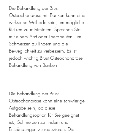
Die Behandlung der Brust 
Osteochondrose mit Banken kann eine 
wirksame Methode sein, um mögliche 
Risiken zu minimieren. Sprechen Sie 
mit einem Arzt oder Therapeuten, um 
Schmerzen zu lindern und die 
Beweglichkeit zu verbessern. Es ist 
jedoch wichtig,Brust Osteochondrose 
Behandlung von Banken
Die Behandlung der Brust 
Osteochondrose kann eine schwierige 
Aufgabe sein, ob diese 
Behandlungsoption für Sie geeignet 
ist., Schmerzen zu lindern und 
Entzündungen zu reduzieren. Die 