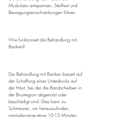
Muskulatur entspannen, Steifheit und 
Bewegungseinschränkungen führen.
Wie funktioniert die Behandlung mit 
Banken?
Die Behandlung mit Banken basiert auf 
der Schaffung eines Unterdrucks auf 
der Haut, bei der die Bandscheiben in 
der Brustregion abgenutzt oder 
beschädigt sind. Dies kann zu 
Schmerzen, um herauszufinden, 
normalerweise etwa 10-15 Minuten.