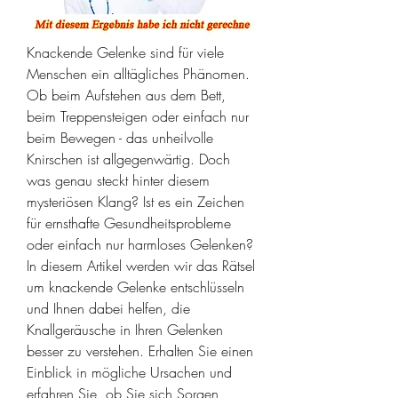
Knackende Gelenke sind für viele 
Menschen ein alltägliches Phänomen. 
Ob beim Aufstehen aus dem Bett, 
beim Treppensteigen oder einfach nur 
beim Bewegen - das unheilvolle 
Knirschen ist allgegenwärtig. Doch 
was genau steckt hinter diesem 
mysteriösen Klang? Ist es ein Zeichen 
für ernsthafte Gesundheitsprobleme 
oder einfach nur harmloses Gelenken? 
In diesem Artikel werden wir das Rätsel 
um knackende Gelenke entschlüsseln 
und Ihnen dabei helfen, die 
Knallgeräusche in Ihren Gelenken 
besser zu verstehen. Erhalten Sie einen 
Einblick in mögliche Ursachen und 
erfahren Sie, ob Sie sich Sorgen 