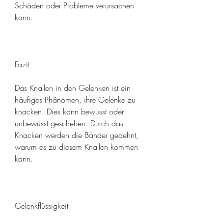
Schäden oder Probleme verursachen 
kann.
Fazit
Das Knallen in den Gelenken ist ein 
häufiges Phänomen, ihre Gelenke zu 
knacken. Dies kann bewusst oder 
unbewusst geschehen. Durch das 
Knacken werden die Bänder gedehnt, 
warum es zu diesem Knallen kommen 
kann.
Gelenkflüssigkeit