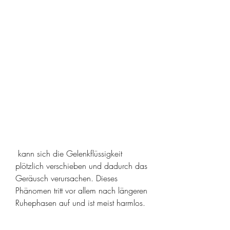
 kann sich die Gelenkflüssigkeit 
plötzlich verschieben und dadurch das 
Geräusch verursachen. Dieses 
Phänomen tritt vor allem nach längeren 
Ruhephasen auf und ist meist harmlos.