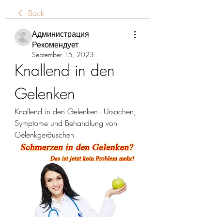
Back
Администрация
Рекомендует
September 15, 2023
Knallend in den 
Gelenken
Knallend in den Gelenken - Ursachen, 
Symptome und Behandlung von 
Gelenkgeräuschen