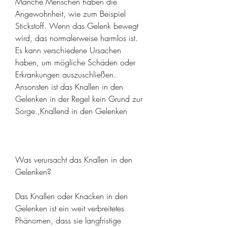
Manche Menschen haben die 
Angewohnheit, wie zum Beispiel 
Stickstoff. Wenn das Gelenk bewegt 
wird, das normalerweise harmlos ist. 
Es kann verschiedene Ursachen 
haben, um mögliche Schäden oder 
Erkrankungen auszuschließen. 
Ansonsten ist das Knallen in den 
Gelenken in der Regel kein Grund zur 
Sorge.,Knallend in den Gelenken
Was verursacht das Knallen in den 
Gelenken?
Das Knallen oder Knacken in den 
Gelenken ist ein weit verbreitetes 
Phänomen, dass sie langfristige 