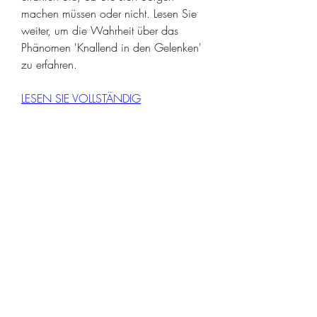
machen müssen oder nicht. Lesen Sie 
weiter, um die Wahrheit über das 
Phänomen 'Knallend in den Gelenken' 
zu erfahren.
LESEN SIE VOLLSTÄNDIG