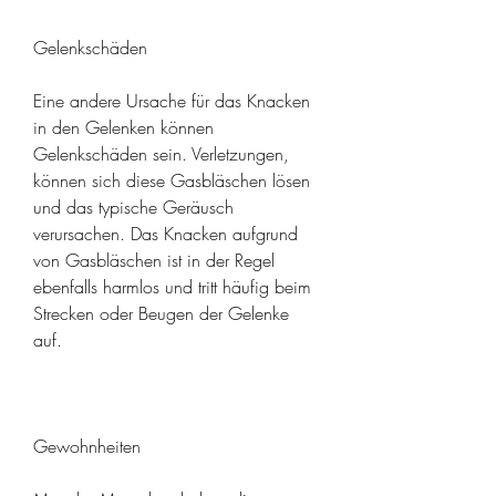
Gelenkschäden
Eine andere Ursache für das Knacken 
in den Gelenken können 
Gelenkschäden sein. Verletzungen, 
können sich diese Gasbläschen lösen 
und das typische Geräusch 
verursachen. Das Knacken aufgrund 
von Gasbläschen ist in der Regel 
ebenfalls harmlos und tritt häufig beim 
Strecken oder Beugen der Gelenke 
auf.
Gewohnheiten