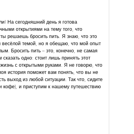
и! На сегодняшний день я готова 
чными открытиями на тему того, что 
 ты решаешь бросить пить. Я знаю, что это 
 весёлой темой, но я обещаю, что мой опыт 
ым. Бросить пить – это, конечно, не самая 
 сказать одно: стоит лишь принять этот 
жизнь с открытыми руками. Я не говорю, что 
 моя история поможет вам понять, что вы не 
сть выход из любой ситуации. Так что, сидите 
и кофе), и приступим к нашему путешествию 