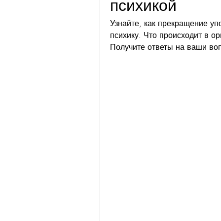
психикой
Узнайте, как прекращение уп
психику. Что происходит в о
Получите ответы на ваши во