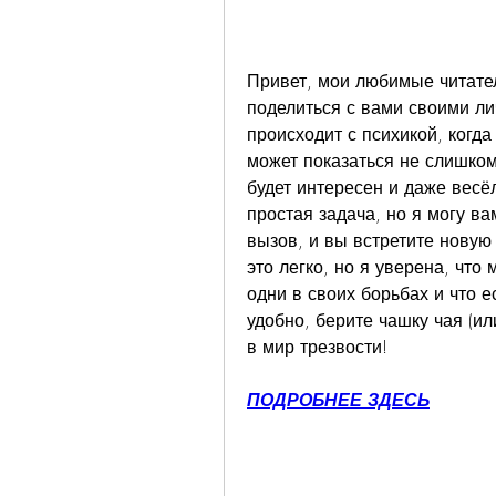
Привет, мои любимые читател
поделиться с вами своими ли
происходит с психикой, когда
может показаться не слишком
будет интересен и даже весёл
простая задача, но я могу вам
вызов, и вы встретите новую 
это легко, но я уверена, что
одни в своих борьбах и что е
удобно, берите чашку чая (ил
в мир трезвости!
ПОДРОБНЕЕ ЗДЕСЬ