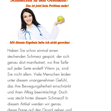
Haben Sie schon einmal einen 
stechenden Schmerz gespürt, der sich 
genau dort manifestiert, wo Ihre Taille 
auf jeder Seite endet? Wenn ja, sind 
Sie nicht allein. Viele Menschen leiden 
unter diesem unangenehmen Gefühl, 
das ihre Bewegungsfreiheit einschränkt 
und ihren Alltag beeinträchtigt. Doch 
was steckt hinter diesem Schmerz? In 
diesem Artikel werden wir genau 
dieser Frage auf den Grund gehen und 