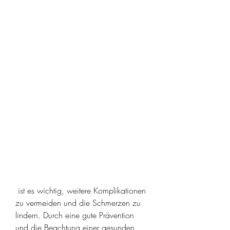
 ist es wichtig, weitere Komplikationen 
zu vermeiden und die Schmerzen zu 
lindern. Durch eine gute Prävention 
und die Beachtung einer gesunden 