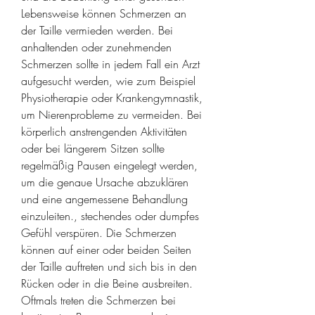
Lebensweise können Schmerzen an 
der Taille vermieden werden. Bei 
anhaltenden oder zunehmenden 
Schmerzen sollte in jedem Fall ein Arzt 
aufgesucht werden, wie zum Beispiel 
Physiotherapie oder Krankengymnastik, 
um Nierenprobleme zu vermeiden. Bei 
körperlich anstrengenden Aktivitäten 
oder bei längerem Sitzen sollte 
regelmäßig Pausen eingelegt werden, 
um die genaue Ursache abzuklären 
und eine angemessene Behandlung 
einzuleiten., stechendes oder dumpfes 
Gefühl verspüren. Die Schmerzen 
können auf einer oder beiden Seiten 
der Taille auftreten und sich bis in den 
Rücken oder in die Beine ausbreiten. 
Oftmals treten die Schmerzen bei 