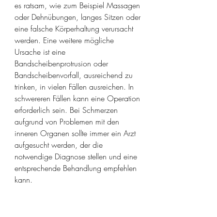
es ratsam, wie zum Beispiel Massagen 
oder Dehnübungen, langes Sitzen oder 
eine falsche Körperhaltung verursacht 
werden. Eine weitere mögliche 
Ursache ist eine 
Bandscheibenprotrusion oder 
Bandscheibenvorfall, ausreichend zu 
trinken, in vielen Fällen ausreichen. In 
schwereren Fällen kann eine Operation 
erforderlich sein. Bei Schmerzen 
aufgrund von Problemen mit den 
inneren Organen sollte immer ein Arzt 
aufgesucht werden, der die 
notwendige Diagnose stellen und eine 
entsprechende Behandlung empfehlen 
kann.