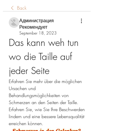
Back
Администрация
Рекомендует
September 18, 2023
Das kann weh tun 
wo die Taille auf 
jeder Seite
Erfahren Sie mehr über die möglichen 
Ursachen und 
Behandlungsmöglichkeiten von 
Schmerzen an den Seiten der Taille. 
Erfahren Sie, wie Sie Ihre Beschwerden 
lindern und eine bessere Lebensqualität 
erreichen können.