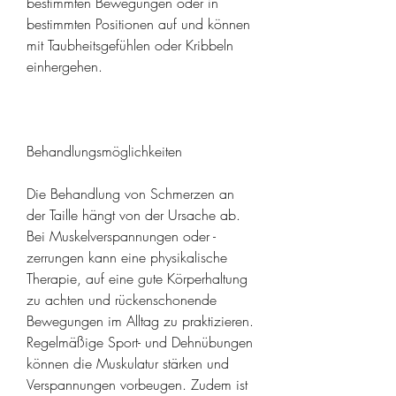
bestimmten Bewegungen oder in 
bestimmten Positionen auf und können 
mit Taubheitsgefühlen oder Kribbeln 
einhergehen.
Behandlungsmöglichkeiten
Die Behandlung von Schmerzen an 
der Taille hängt von der Ursache ab. 
Bei Muskelverspannungen oder -
zerrungen kann eine physikalische 
Therapie, auf eine gute Körperhaltung 
zu achten und rückenschonende 
Bewegungen im Alltag zu praktizieren. 
Regelmäßige Sport- und Dehnübungen 
können die Muskulatur stärken und 
Verspannungen vorbeugen. Zudem ist 