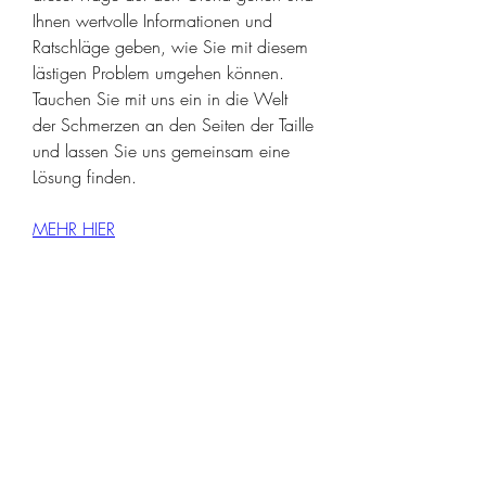
Ihnen wertvolle Informationen und 
Ratschläge geben, wie Sie mit diesem 
lästigen Problem umgehen können. 
Tauchen Sie mit uns ein in die Welt 
der Schmerzen an den Seiten der Taille 
und lassen Sie uns gemeinsam eine 
Lösung finden.
MEHR HIER