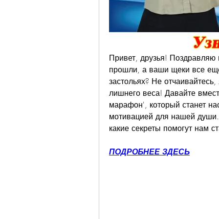
Привет, друзья! Поздравляю 
прошли, а ваши щеки все ещ
застольях? Не отчаивайтесь, 
лишнего веса! Давайте вмест
марафон', который станет на
мотивацией для нашей души. 
какие секреты помогут нам ст
ПОДРОБНЕЕ ЗДЕСЬ