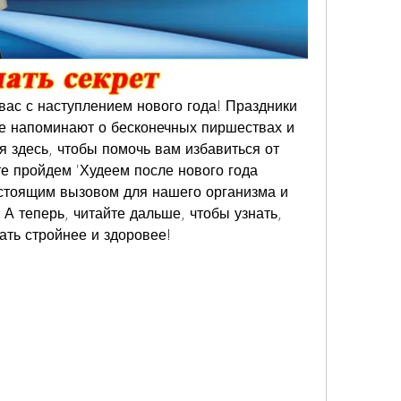
вас с наступлением нового года! Праздники 
е напоминают о бесконечных пиршествах и 
я здесь, чтобы помочь вам избавиться от 
е пройдем 'Худеем после нового года 
стоящим вызовом для нашего организма и 
А теперь, читайте дальше, чтобы узнать, 
ать стройнее и здоровее!