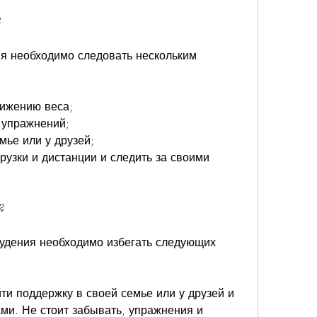
?
я необходимо следовать нескольким 
нижению веса;
и упражнений;
мье или у друзей;
рузки и дистанции и следить за своими 
?
дения необходимо избегать следующих 
ти поддержку в своей семье или у друзей и 
ми. Не стоит забывать, упражнения и 