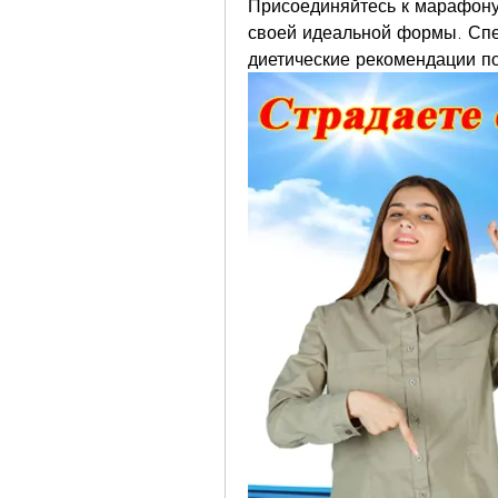
Присоединяйтесь к марафону 
своей идеальной формы. Спе
диетические рекомендации по