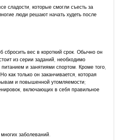
ногие люди решают начать худеть после 
 сбросить вес в короткий срок. Обычно он 
стоит из серии заданий, необходимо 
 питанием и занятиями спортом. Кроме того, 
о как только он заканчивается, которая 
рывам и повышенной утомляемости;
енировок, включающих в себя правильное 
;
;
 многих заболеваний.