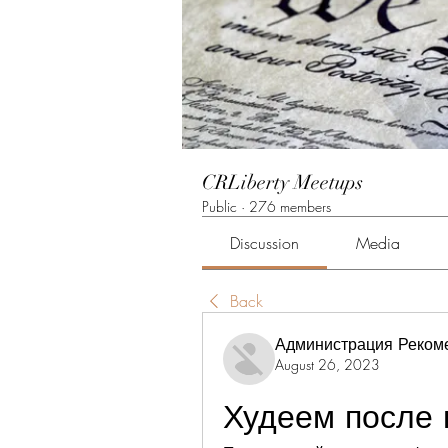
CRLiberty Meetups
Public
·
276 members
Discussion
Media
Back
Администрация Реком
August 26, 2023
Худеем после 